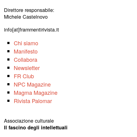
Direttore responsabile:
Michele Castelnovo
info[at]frammentirivista.it
Chi siamo
Manifesto
Collabora
Newsletter
FR Club
NPC Magazine
Magma Magazine
Rivista Palomar
Associazione culturale
Il fascino degli intellettuali