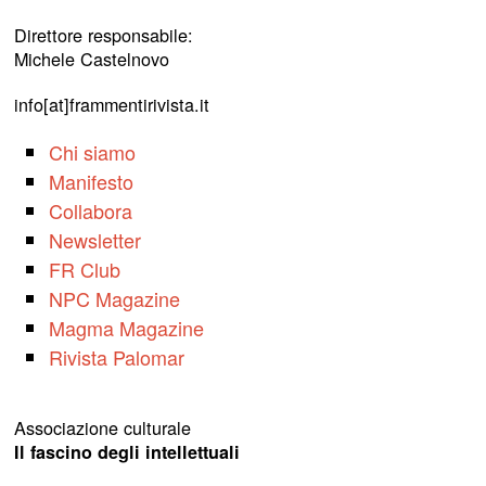
Direttore responsabile:
Michele Castelnovo
info[at]frammentirivista.it
Chi siamo
Manifesto
Collabora
Newsletter
FR Club
NPC Magazine
Magma Magazine
Rivista Palomar
Associazione culturale
Il fascino degli intellettuali