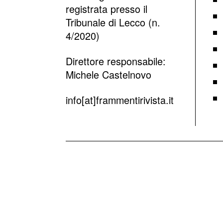
registrata presso il
Tribunale di Lecco (n.
4/2020)
Direttore responsabile:
Michele Castelnovo
info[at]frammentirivista.it