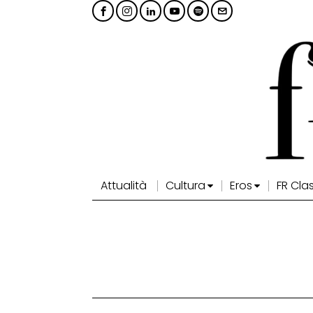
Attualità
Cultura
Eros
FR Cla