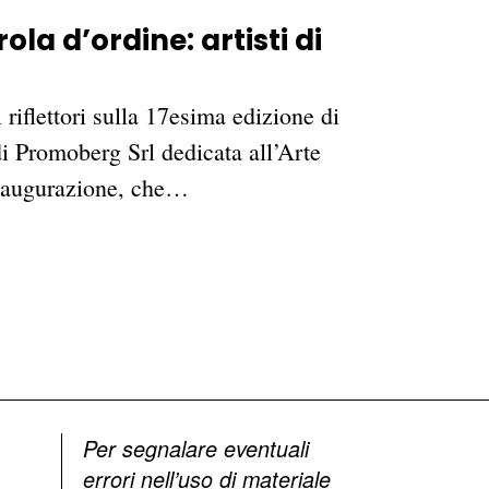
la d’ordine: artisti di
riflettori sulla 17esima edizione di
 Promoberg Srl dedicata all’Arte
naugurazione, che…
Per segnalare eventuali
errori nell’uso di materiale