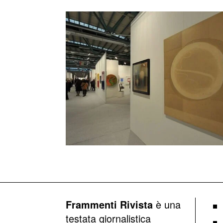
è una
Frammenti Rivista
testata giornalistica