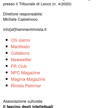
presso il Tribunale di Lecco (n. 4/2020)
Direttore responsabile:
Michele Castelnovo
info[at]frammentirivista.it
Chi siamo
Manifesto
Collabora
Newsletter
FR Club
NPC Magazine
Magma Magazine
Rivista Palomar
Associazione culturale
Il fascino degli intellettuali