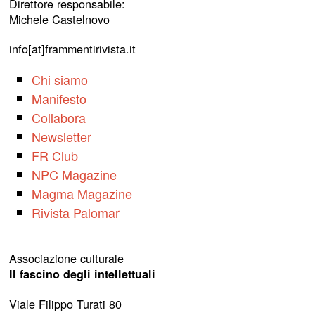
Direttore responsabile:
Michele Castelnovo
info[at]frammentirivista.it
Chi siamo
Manifesto
Collabora
Newsletter
FR Club
NPC Magazine
Magma Magazine
Rivista Palomar
Associazione culturale
Il fascino degli intellettuali
Viale Filippo Turati 80