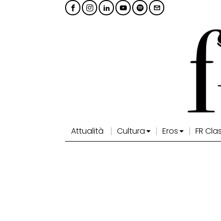
Attualità
Cultura
Eros
FR Cla