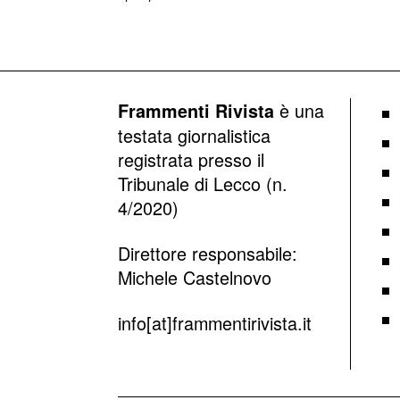
è una
Frammenti Rivista
testata giornalistica
registrata presso il
Tribunale di Lecco (n.
4/2020)
Direttore responsabile:
Michele Castelnovo
info[at]frammentirivista.it