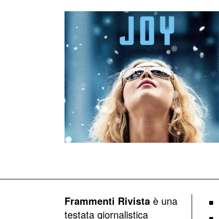
è una
Frammenti Rivista
testata giornalistica