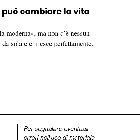
 può cambiare la vita
tola moderna», ma non c’è nessun
 da sola e ci riesce perfettamente.
Per segnalare eventuali
errori nell’uso di materiale