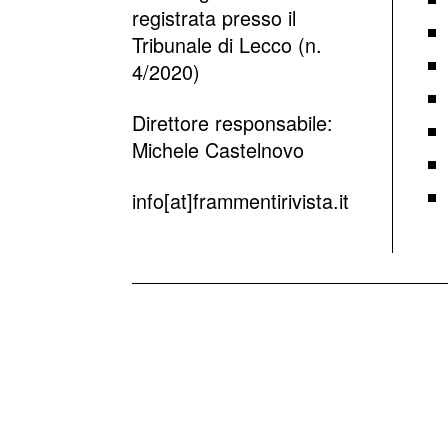
registrata presso il
Tribunale di Lecco (n.
4/2020)
Direttore responsabile:
Michele Castelnovo
info[at]frammentirivista.it