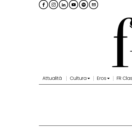
Attualità
Cultura
Eros
FR Cla