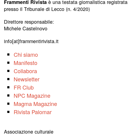
è una testata giornalistica registrata
Frammenti Rivista
presso il Tribunale di Lecco (n. 4/2020)
Direttore responsabile:
Michele Castelnovo
info[at]frammentirivista.it
Chi siamo
Manifesto
Collabora
Newsletter
FR Club
NPC Magazine
Magma Magazine
Rivista Palomar
Associazione culturale