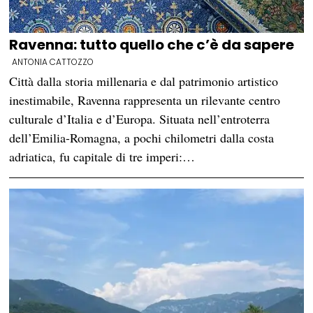
Ravenna: tutto quello che c’è da sapere
ANTONIA CATTOZZO
Città dalla storia millenaria e dal patrimonio artistico
inestimabile, Ravenna rappresenta un rilevante centro
culturale d’Italia e d’Europa. Situata nell’entroterra
dell’Emilia-Romagna, a pochi chilometri dalla costa
adriatica, fu capitale di tre imperi:…