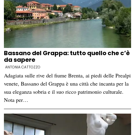
Bassano del Grappa: tutto quello che c’è
da sapere
ANTONIA CATTOZZO
Adagiata sulle rive del fiume Brenta, ai piedi delle Prealpi
venete, Bassano del Grappa è una città che incanta per la
sua eleganza sobria e il suo ricco patrimonio culturale.
Nota per…