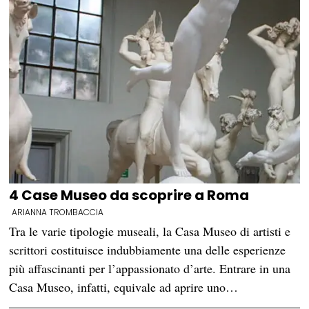
4 Case Museo da scoprire a Roma
ARIANNA TROMBACCIA
Tra le varie tipologie museali, la Casa Museo di artisti e
scrittori costituisce indubbiamente una delle esperienze
più affascinanti per l’appassionato d’arte. Entrare in una
Casa Museo, infatti, equivale ad aprire uno…