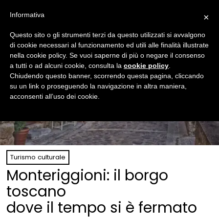
Informativa
×
Questo sito o gli strumenti terzi da questo utilizzati si avvalgono
di cookie necessari al funzionamento ed utili alle finalità illustrate
nella cookie policy. Se vuoi saperne di più o negare il consenso
a tutti o ad alcuni cookie, consulta la
cookie policy
.
Chiudendo questo banner, scorrendo questa pagina, cliccando
su un link o proseguendo la navigazione in altra maniera,
acconsenti all’uso dei cookie.
Turismo culturale
Monteriggioni: il borgo
toscano
dove il tempo si è fermato