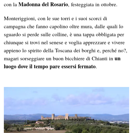
Madonna del Rosario
con la
, festeggiata in ottobre.
Monteriggioni, con le sue torri e i suoi scorci di
campagna che fanno capolino oltre mura, dalle quali lo
sguardo si perde sulle colline, è una tappa obbligata per
chiunque si trovi nel senese e voglia apprezzare e vivere
appieno lo spirito della Toscana dei borghi e, perché no?,
un
magari sorseggiare un buon bicchiere di Chianti in
luogo dove il tempo pare essersi fermato
.