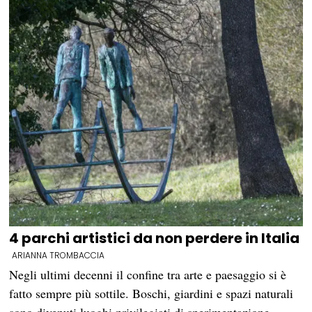
4 parchi artistici da non perdere in Italia
ARIANNA TROMBACCIA
Negli ultimi decenni il confine tra arte e paesaggio si è
fatto sempre più sottile. Boschi, giardini e spazi naturali