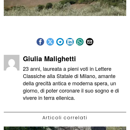
Giulia Malighetti
23 anni, laureata a pieni voti in Lettere
Classiche alla Statale di Milano, amante
della grecità antica e moderna spera, un
giorno, di poter coronare il suo sogno e di
vivere in terra ellenica.
Articoli correlati