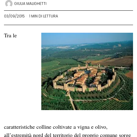
GIULIA MALIGHETTI
03/09/2015
1 MIN DI LETTURA
Tra le
caratteristiche colline coltivate a vigna e olivo,
all’estremità nord del territorio del proprio comune sorge