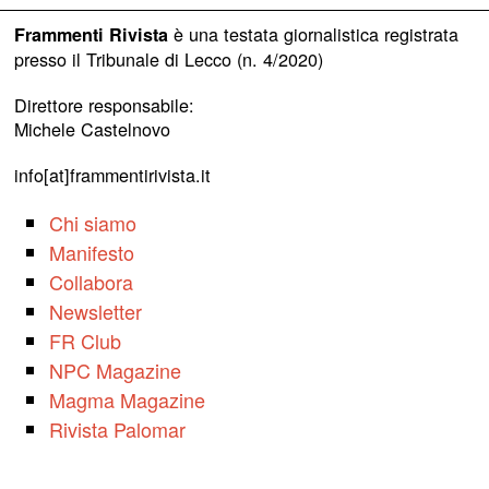
è una testata giornalistica registrata
Frammenti Rivista
presso il Tribunale di Lecco (n. 4/2020)
Direttore responsabile:
Michele Castelnovo
info[at]frammentirivista.it
Chi siamo
Manifesto
Collabora
Newsletter
FR Club
NPC Magazine
Magma Magazine
Rivista Palomar