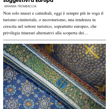
suggestivi d’Europa
ARIANNA TROMBACCIA
Non solo musei e cattedrali, oggi è sempre più in voga il
turismo cimiteriale, o necroturismo, una tendenza in
crescita nel settore turistico, soprattutto europeo, che
privilegia itinerari alternativi alla scoperta dei…