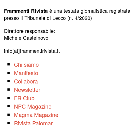
è una testata giornalistica registrata
Frammenti Rivista
presso il Tribunale di Lecco (n. 4/2020)
Direttore responsabile:
Michele Castelnovo
info[at]frammentirivista.it
Chi siamo
Manifesto
Collabora
Newsletter
FR Club
NPC Magazine
Magma Magazine
Rivista Palomar