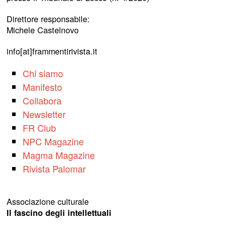
Direttore responsabile:
Michele Castelnovo
info[at]frammentirivista.it
Chi siamo
Manifesto
Collabora
Newsletter
FR Club
NPC Magazine
Magma Magazine
Rivista Palomar
Associazione culturale
Il fascino degli intellettuali