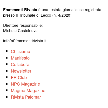
è una testata giornalistica registrata
Frammenti Rivista
presso il Tribunale di Lecco (n. 4/2020)
Direttore responsabile:
Michele Castelnovo
info[at]frammentirivista.it
Chi siamo
Manifesto
Collabora
Newsletter
FR Club
NPC Magazine
Magma Magazine
Rivista Palomar