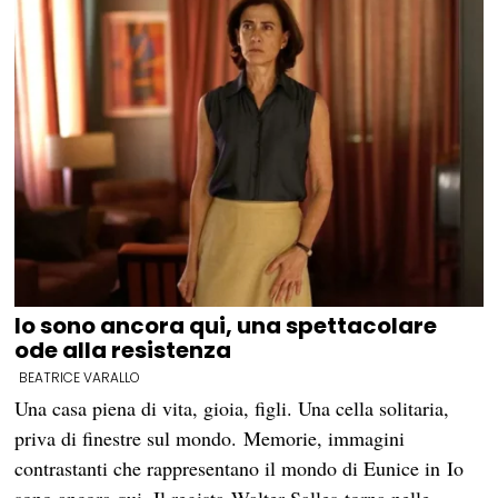
Io sono ancora qui, una spettacolare
ode alla resistenza
BEATRICE VARALLO
Una casa piena di vita, gioia, figli. Una cella solitaria,
priva di finestre sul mondo. Memorie, immagini
contrastanti che rappresentano il mondo di Eunice in Io