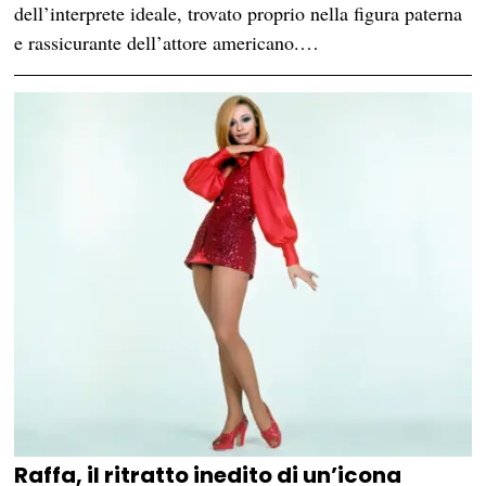
dell’interprete ideale, trovato proprio nella figura paterna
e rassicurante dell’attore americano.…
Raffa, il ritratto inedito di un’icona