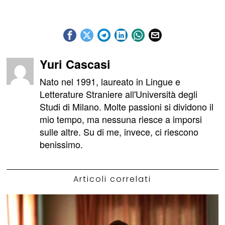
Yuri Cascasi
Nato nel 1991, laureato in Lingue e
Letterature Straniere all'Università degli
Studi di Milano. Molte passioni si dividono il
mio tempo, ma nessuna riesce a imporsi
sulle altre. Su di me, invece, ci riescono
benissimo.
Articoli correlati