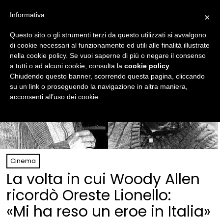
Informativa
×
Questo sito o gli strumenti terzi da questo utilizzati si avvalgono
di cookie necessari al funzionamento ed utili alle finalità illustrate
nella cookie policy. Se vuoi saperne di più o negare il consenso
a tutti o ad alcuni cookie, consulta la
cookie policy
.
Chiudendo questo banner, scorrendo questa pagina, cliccando
su un link o proseguendo la navigazione in altra maniera,
acconsenti all’uso dei cookie.
Cinema
La volta in cui Woody Allen
ricordò Oreste Lionello:
«Mi ha reso un eroe in Italia»