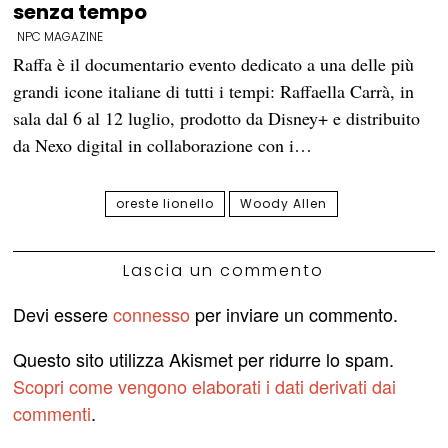
senza tempo
NPC MAGAZINE
Raffa è il documentario evento dedicato a una delle più
grandi icone italiane di tutti i tempi: Raffaella Carrà, in
sala dal 6 al 12 luglio, prodotto da Disney+ e distribuito
da Nexo digital in collaborazione con i…
oreste lionello
Woody Allen
Lascia un commento
Devi essere
connesso
per inviare un commento.
Questo sito utilizza Akismet per ridurre lo spam.
Scopri come vengono elaborati i dati derivati dai
commenti
.