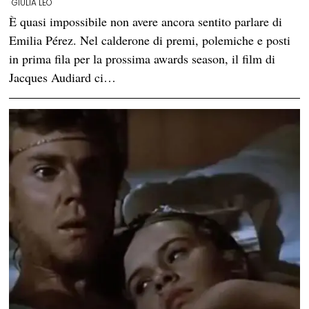
GIULIA LEO
È quasi impossibile non avere ancora sentito parlare di
Emilia Pérez. Nel calderone di premi, polemiche e posti
in prima fila per la prossima awards season, il film di
Jacques Audiard ci…