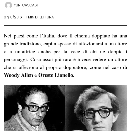
YURI CASCASI
07/10/2016
1 MIN DI LETTURA
Nei paesi come l’Italia, dove il cinema doppiato ha una
grande tradizione, capita spesso di affezionarsi a un attore
o a un’attrice anche per la voce di chi ne doppia i
personaggi. Cosa assai più rara è invece vedere un attore
che si affeziona al proprio doppiatore, come nel caso di
Woody Allen
Oreste Lionello.
e