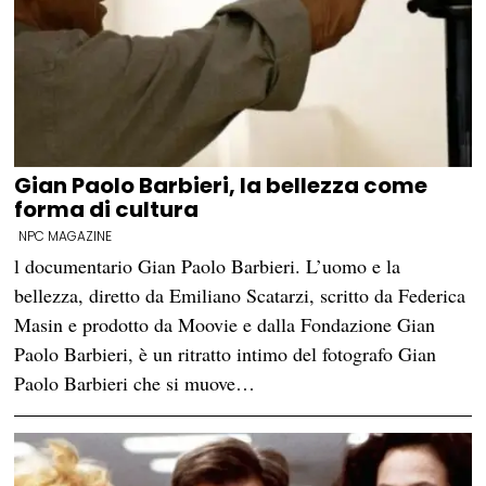
Gian Paolo Barbieri, la bellezza come
forma di cultura
NPC MAGAZINE
l documentario Gian Paolo Barbieri. L’uomo e la
bellezza, diretto da Emiliano Scatarzi, scritto da Federica
Masin e prodotto da Moovie e dalla Fondazione Gian
Paolo Barbieri, è un ritratto intimo del fotografo Gian
Paolo Barbieri che si muove…