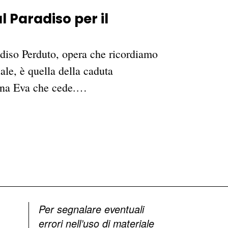
 Paradiso per il
diso Perduto, opera che ricordiamo
ale, è quella della caduta
cina Eva che cede.…
Per segnalare eventuali
errori nell’uso di materiale