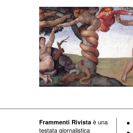
è una
Frammenti Rivista
testata giornalistica