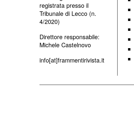
registrata presso il
Tribunale di Lecco (n.
4/2020)
Direttore responsabile:
Michele Castelnovo
info[at]frammentirivista.it