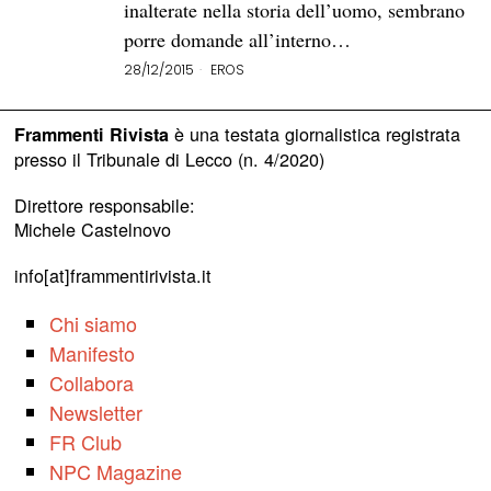
inalterate nella storia dell’uomo, sembrano
porre domande all’interno…
28/12/2015
EROS
è una testata giornalistica registrata
Frammenti Rivista
presso il Tribunale di Lecco (n. 4/2020)
Direttore responsabile:
Michele Castelnovo
info[at]frammentirivista.it
Chi siamo
Manifesto
Collabora
Newsletter
FR Club
NPC Magazine