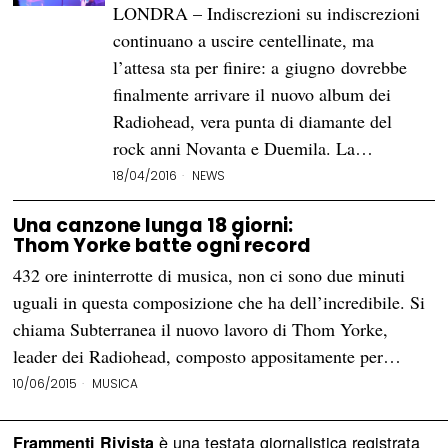
LONDRA – Indiscrezioni su indiscrezioni
continuano a uscire centellinate, ma
l’attesa sta per finire: a giugno dovrebbe
finalmente arrivare il nuovo album dei
Radiohead, vera punta di diamante del
rock anni Novanta e Duemila. La…
18/04/2016
NEWS
Una canzone lunga 18 giorni:
Thom Yorke batte ogni record
432 ore ininterrotte di musica, non ci sono due minuti
uguali in questa composizione che ha dell’incredibile. Si
chiama Subterranea il nuovo lavoro di Thom Yorke,
leader dei Radiohead, composto appositamente per…
10/06/2015
MUSICA
è una testata giornalistica registrata
Frammenti Rivista