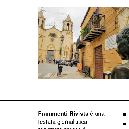
è una
Frammenti Rivista
testata giornalistica