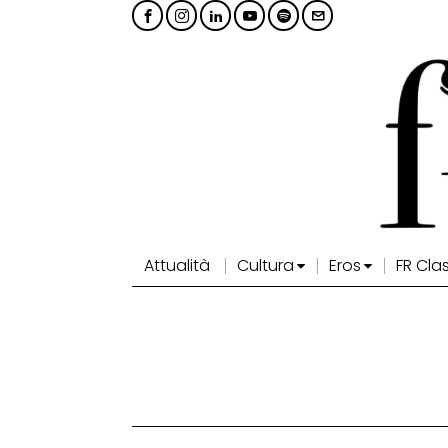
Attualità
Cultura
Eros
FR Cla