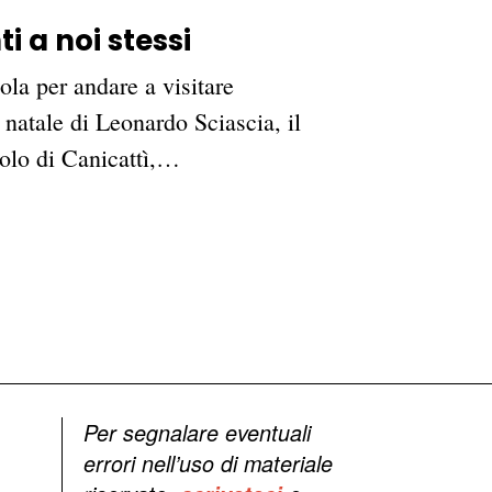
i a noi stessi
ola per andare a visitare
natale di Leonardo Sciascia, il
olo di Canicattì,…
Per segnalare eventuali
errori nell’uso di materiale