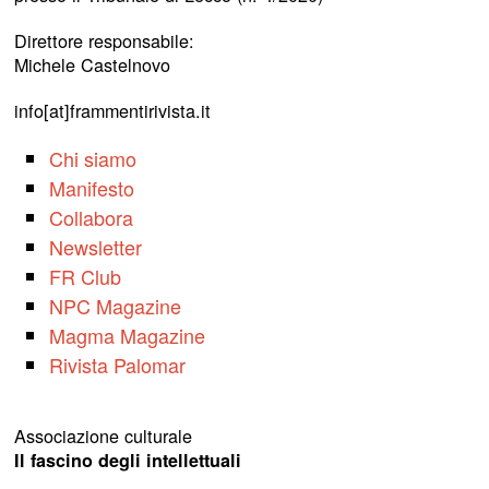
Direttore responsabile:
Michele Castelnovo
info[at]frammentirivista.it
Chi siamo
Manifesto
Collabora
Newsletter
FR Club
NPC Magazine
Magma Magazine
Rivista Palomar
Associazione culturale
Il fascino degli intellettuali