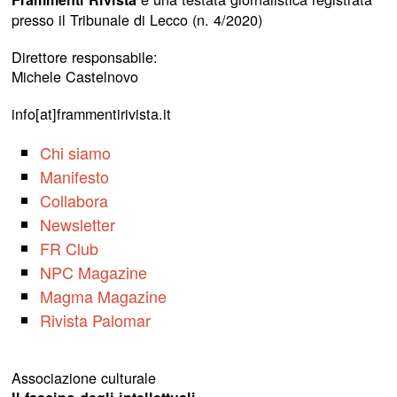
presso il Tribunale di Lecco (n. 4/2020)
Direttore responsabile:
Michele Castelnovo
info[at]frammentirivista.it
Chi siamo
Manifesto
Collabora
Newsletter
FR Club
NPC Magazine
Magma Magazine
Rivista Palomar
Associazione culturale