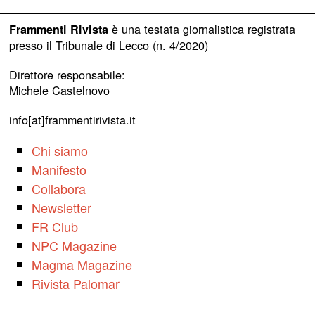
è una testata giornalistica registrata
Frammenti Rivista
presso il Tribunale di Lecco (n. 4/2020)
Direttore responsabile:
Michele Castelnovo
info[at]frammentirivista.it
Chi siamo
Manifesto
Collabora
Newsletter
FR Club
NPC Magazine
Magma Magazine
Rivista Palomar