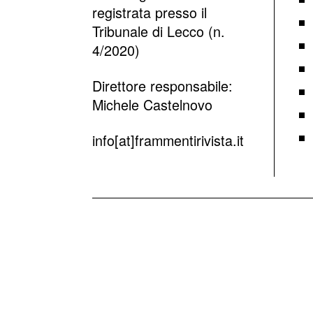
registrata presso il
Tribunale di Lecco (n.
4/2020)
Direttore responsabile:
Michele Castelnovo
info[at]frammentirivista.it