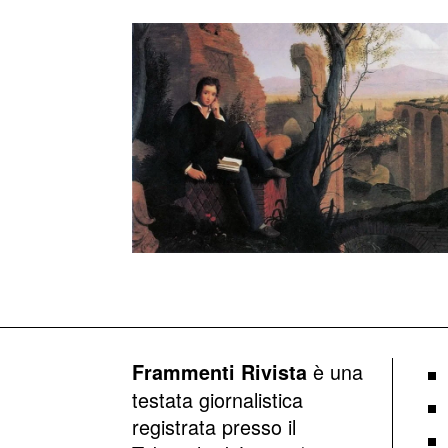
è una
Frammenti Rivista
testata giornalistica
registrata presso il