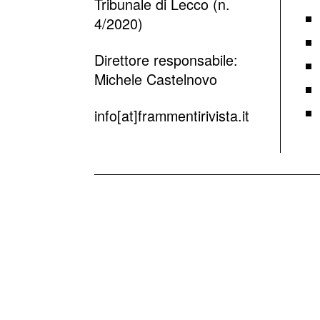
Tribunale di Lecco (n.
4/2020)
Direttore responsabile:
Michele Castelnovo
info[at]frammentirivista.it