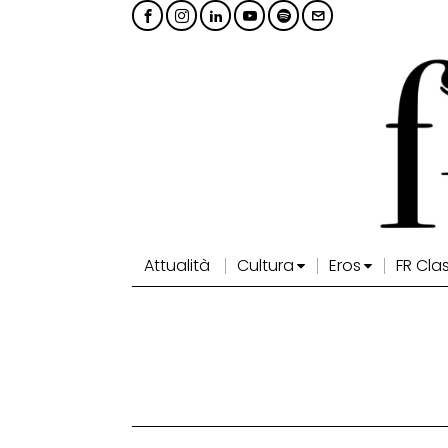
Attualità
Cultura
Eros
FR Cla