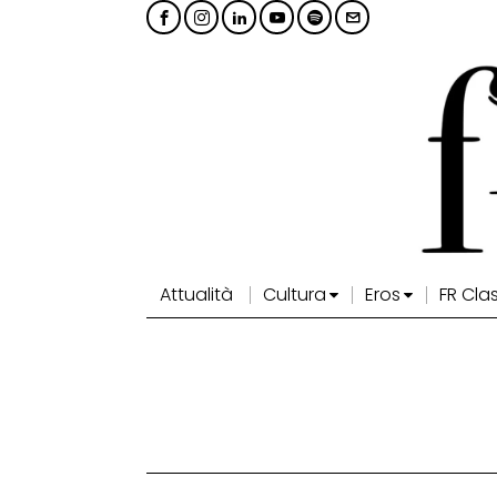
Attualità
Cultura
Eros
FR Cla