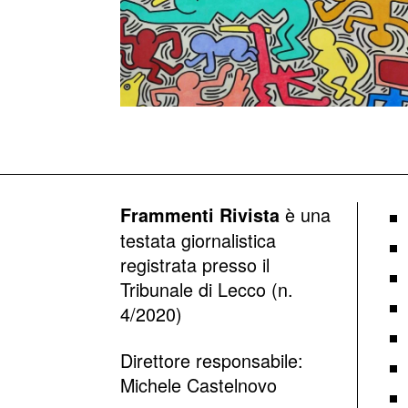
è una
Frammenti Rivista
testata giornalistica
registrata presso il
Tribunale di Lecco (n.
4/2020)
Direttore responsabile:
Michele Castelnovo