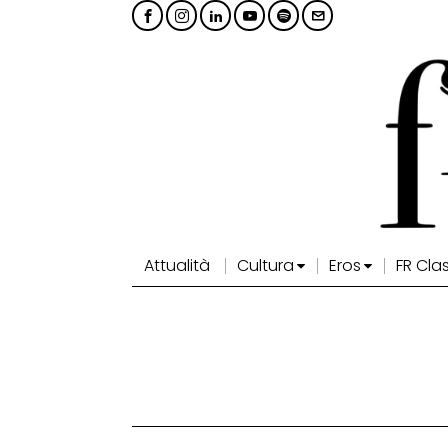
Attualità
Cultura
Eros
FR Cla