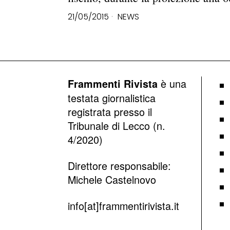
21/05/2015
NEWS
è una
Frammenti Rivista
testata giornalistica
registrata presso il
Tribunale di Lecco (n.
4/2020)
Direttore responsabile:
Michele Castelnovo
info[at]frammentirivista.it