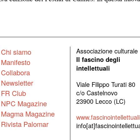
Associazione culturale
Chi siamo
Il fascino degli
Manifesto
intellettuali
Collabora
Newsletter
Viale Filippo Turati 80
FR Club
c/o Castelnovo
23900 Lecco (LC)
NPC Magazine
Magma Magazine
www.fascinointellettuali.
Rivista Palomar
info[at]fascinointellettual