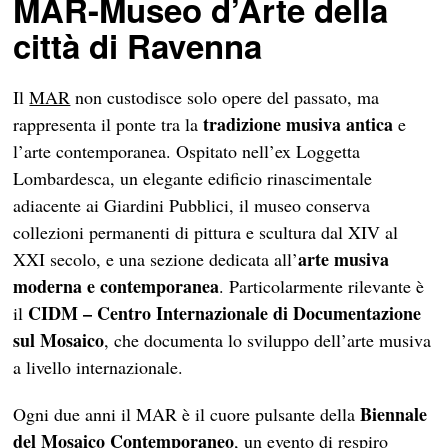
MAR-Museo d’Arte della
città di Ravenna
Il
MAR
non custodisce solo opere del passato, ma
tradizione musiva antica
rappresenta il ponte tra la
e
l’arte contemporanea. Ospitato nell’ex Loggetta
Lombardesca, un elegante edificio rinascimentale
adiacente ai Giardini Pubblici, il museo conserva
collezioni permanenti di pittura e scultura dal XIV al
arte musiva
XXI secolo, e una sezione dedicata all’
moderna e contemporanea
. Particolarmente rilevante è
CIDM – Centro Internazionale di Documentazione
il
sul Mosaico
, che documenta lo sviluppo dell’arte musiva
a livello internazionale.
Biennale
Ogni due anni il MAR è il cuore pulsante della
del Mosaico Contemporaneo
, un evento di respiro