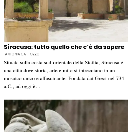
Siracusa: tutto quello che c’è da sapere
ANTONIA CATTOZZO
Situata sulla costa sud-orientale della Sicilia, Siracusa è
una città dove storia, arte e mito si intrecciano in un
mosaico unico e affascinante. Fondata dai Greci nel 734
a.C., ad oggi è…