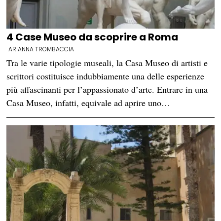
4 Case Museo da scoprire a Roma
ARIANNA TROMBACCIA
Tra le varie tipologie museali, la Casa Museo di artisti e
scrittori costituisce indubbiamente una delle esperienze
più affascinanti per l’appassionato d’arte. Entrare in una
Casa Museo, infatti, equivale ad aprire uno…