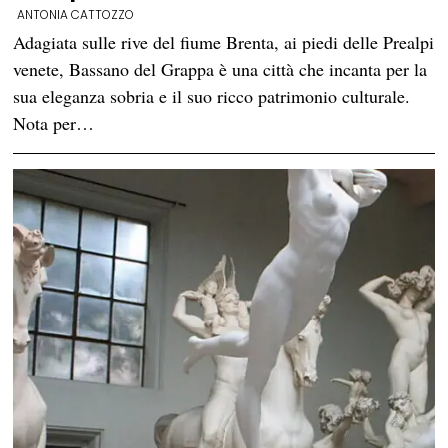
ANTONIA CATTOZZO
Adagiata sulle rive del fiume Brenta, ai piedi delle Prealpi
venete, Bassano del Grappa è una città che incanta per la
sua eleganza sobria e il suo ricco patrimonio culturale.
Nota per…