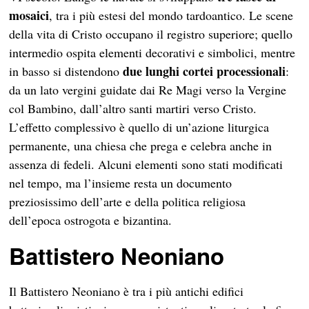
mosaici
, tra i più estesi del mondo tardoantico. Le scene
della vita di Cristo occupano il registro superiore; quello
intermedio ospita elementi decorativi e simbolici, mentre
due lunghi cortei processionali
in basso si distendono
:
da un lato vergini guidate dai Re Magi verso la Vergine
col Bambino, dall’altro santi martiri verso Cristo.
L’effetto complessivo è quello di un’azione liturgica
permanente, una chiesa che prega e celebra anche in
assenza di fedeli. Alcuni elementi sono stati modificati
nel tempo, ma l’insieme resta un documento
preziosissimo dell’arte e della politica religiosa
dell’epoca ostrogota e bizantina.
Battistero Neoniano
Il Battistero Neoniano è tra i più antichi edifici