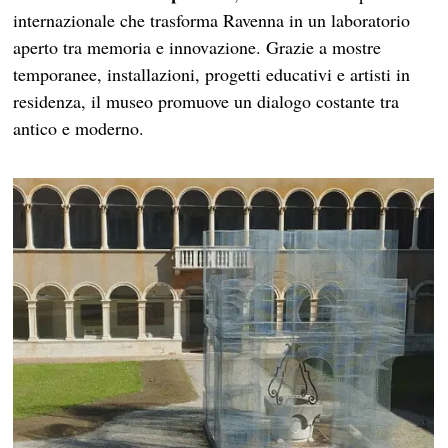
internazionale che trasforma Ravenna in un laboratorio
aperto tra memoria e innovazione. Grazie a mostre
temporanee, installazioni, progetti educativi e artisti in
residenza, il museo promuove un dialogo costante tra
antico e moderno.