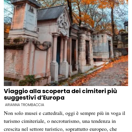
Viaggio alla scoperta dei cimiteri più
suggestivi d’Europa
ARIANNA TROMBACCIA
Non solo musei e cattedrali, oggi è sempre più in voga il
turismo cimiteriale, o necroturismo, una tendenza in
crescita nel settore turistico, soprattutto europeo, che