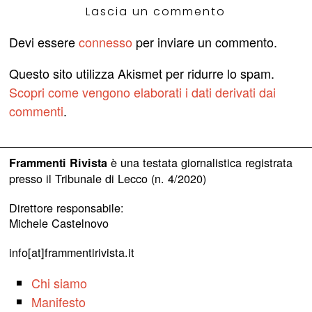
Lascia un commento
Devi essere
connesso
per inviare un commento.
Questo sito utilizza Akismet per ridurre lo spam.
Scopri come vengono elaborati i dati derivati dai
commenti
.
è una testata giornalistica registrata
Frammenti Rivista
presso il Tribunale di Lecco (n. 4/2020)
Direttore responsabile:
Michele Castelnovo
info[at]frammentirivista.it
Chi siamo
Manifesto