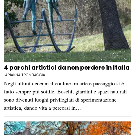
4 parchi artistici da non perdere in Italia
ARIANNA TROMBACCIA
Negli ultimi decenni il confine tra arte e paesaggio si è
fatto sempre più sottile. Boschi, giardini e spazi naturali
sono divenuti luoghi privilegiati di sperimentazione
artistica, dando vita a percorsi in…