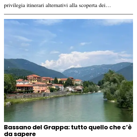
privilegia itinerari alternativi alla scoperta dei…
Bassano del Grappa: tutto quello che c’è
da sapere