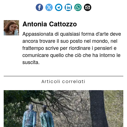
Antonia Cattozzo
Appassionata di qualsiasi forma d'arte deve
ancora trovare il suo posto nel mondo, nel
frattempo scrive per riordinare i pensieri e
comunicare quello che ciò che ha intorno le
suscita.
Articoli correlati