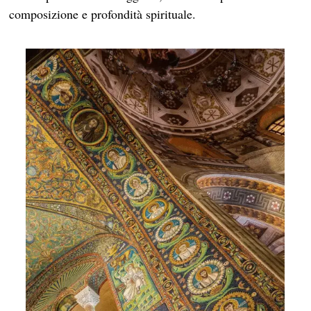
composizione e profondità spirituale.