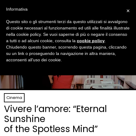
Informativa
×
Questo sito o gli strumenti terzi da questo utilizzati si avvalgono
di cookie necessari al funzionamento ed utili alle finalità illustrate
nella cookie policy. Se vuoi saperne di più o negare il consenso
a tutti o ad alcuni cookie, consulta la
cookie policy
.
Chiudendo questo banner, scorrendo questa pagina, cliccando
su un link o proseguendo la navigazione in altra maniera,
acconsenti all’uso dei cookie.
Cinema
Vivere l’amore: “Eternal
Sunshine
of the Spotless Mind”