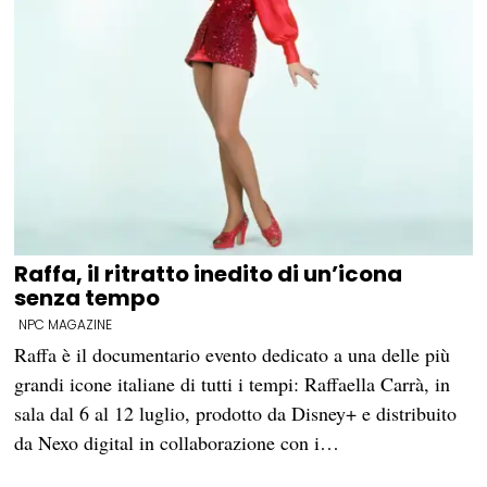
Raffa, il ritratto inedito di un’icona
senza tempo
NPC MAGAZINE
Raffa è il documentario evento dedicato a una delle più
grandi icone italiane di tutti i tempi: Raffaella Carrà, in
sala dal 6 al 12 luglio, prodotto da Disney+ e distribuito
da Nexo digital in collaborazione con i…