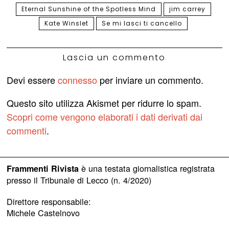
Eternal Sunshine of the Spotless Mind
jim carrey
Kate Winslet
Se mi lasci ti cancello
Lascia un commento
Devi essere
connesso
per inviare un commento.
Questo sito utilizza Akismet per ridurre lo spam.
Scopri come vengono elaborati i dati derivati dai
commenti
.
è una testata giornalistica registrata
Frammenti Rivista
presso il Tribunale di Lecco (n. 4/2020)
Direttore responsabile:
Michele Castelnovo