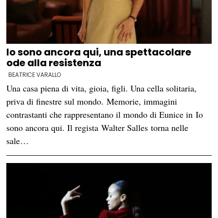
Io sono ancora qui, una spettacolare
ode alla resistenza
BEATRICE VARALLO
Una casa piena di vita, gioia, figli. Una cella solitaria,
priva di finestre sul mondo. Memorie, immagini
contrastanti che rappresentano il mondo di Eunice in Io
sono ancora qui. Il regista Walter Salles torna nelle
sale…