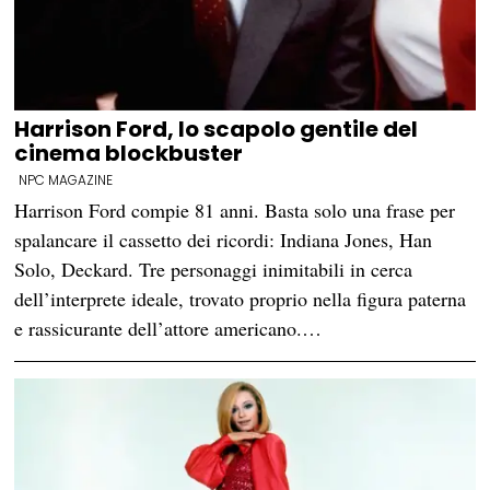
Harrison Ford, lo scapolo gentile del
cinema blockbuster
NPC MAGAZINE
Harrison Ford compie 81 anni. Basta solo una frase per
spalancare il cassetto dei ricordi: Indiana Jones, Han
Solo, Deckard. Tre personaggi inimitabili in cerca
dell’interprete ideale, trovato proprio nella figura paterna
e rassicurante dell’attore americano.…