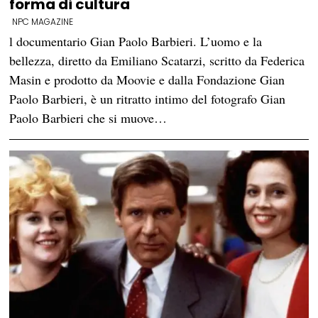
forma di cultura
NPC MAGAZINE
l documentario Gian Paolo Barbieri. L’uomo e la
bellezza, diretto da Emiliano Scatarzi, scritto da Federica
Masin e prodotto da Moovie e dalla Fondazione Gian
Paolo Barbieri, è un ritratto intimo del fotografo Gian
Paolo Barbieri che si muove…