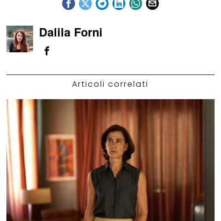
Dalila Forni
Articoli correlati