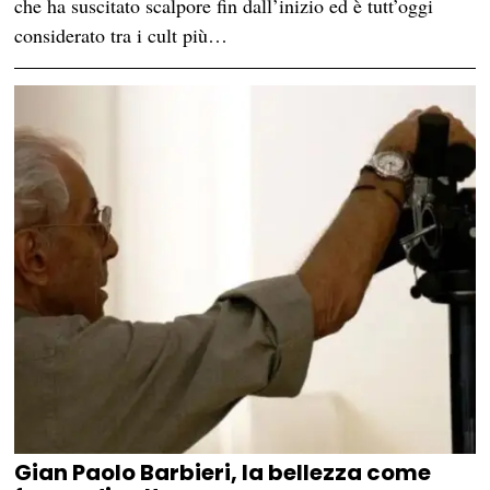
che ha suscitato scalpore fin dall’inizio ed è tutt’oggi
considerato tra i cult più…
Gian Paolo Barbieri, la bellezza come