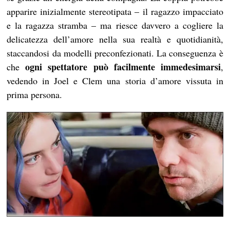
apparire inizialmente stereotipata – il ragazzo impacciato
e la ragazza stramba – ma riesce davvero a cogliere la
delicatezza dell’amore nella sua realtà e quotidianità,
staccandosi da modelli preconfezionati. La conseguenza è
ogni spettatore può facilmente immedesimarsi
che
,
vedendo in Joel e Clem una storia d’amore vissuta in
prima persona.