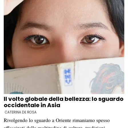
Il volto globale della bellezza: lo sguardo
occidentale in Asia
CATERINA DE ROSA
Rivolgendo lo sguardo a Oriente rimaniamo spesso
affascinati dalla moltitudine di culture, tradizioni