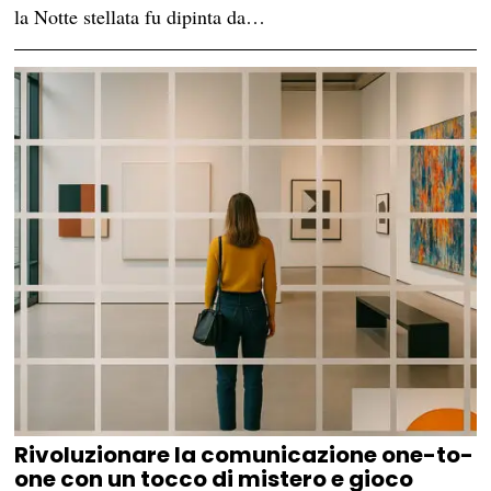
la Notte stellata fu dipinta da…
Rivoluzionare la comunicazione one-to-
one con un tocco di mistero e gioco