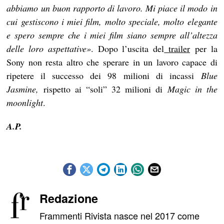
abbiamo un buon rapporto di lavoro. Mi piace il modo in
cui gestiscono i miei film, molto speciale, molto elegante
e spero sempre che i miei film siano sempre all’altezza
delle loro aspettative»
. Dopo l’uscita del
trailer
per la
Sony non resta altro che sperare in un lavoro capace di
ripetere il successo dei 98 milioni di incassi
Blue
Jasmine,
rispetto ai “soli” 32 milioni di
Magic in the
moonlight
.
A.P.
Redazione
Frammenti Rivista nasce nel 2017 come