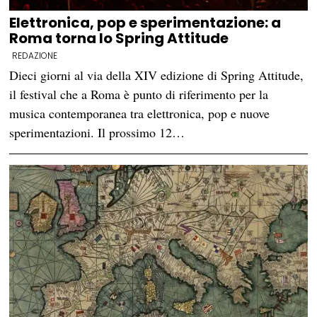
Elettronica, pop e sperimentazione: a
Roma torna lo Spring Attitude
REDAZIONE
Dieci giorni al via della XIV edizione di Spring Attitude,
il festival che a Roma è punto di riferimento per la
musica contemporanea tra elettronica, pop e nuove
sperimentazioni. Il prossimo 12…