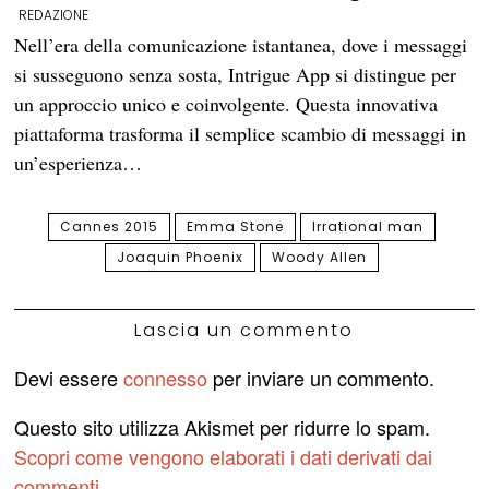
REDAZIONE
Nell’era della comunicazione istantanea, dove i messaggi
si susseguono senza sosta, Intrigue App si distingue per
un approccio unico e coinvolgente. Questa innovativa
piattaforma trasforma il semplice scambio di messaggi in
un’esperienza…
Cannes 2015
Emma Stone
Irrational man
Joaquin Phoenix
Woody Allen
Lascia un commento
Devi essere
connesso
per inviare un commento.
Questo sito utilizza Akismet per ridurre lo spam.
Scopri come vengono elaborati i dati derivati dai
commenti
.