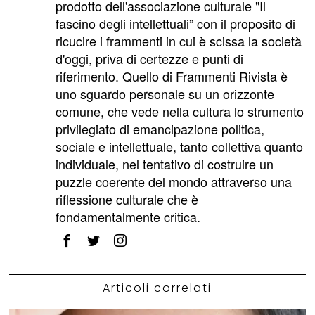
prodotto dell'associazione culturale "Il
fascino degli intellettuali” con il proposito di
ricucire i frammenti in cui è scissa la società
d'oggi, priva di certezze e punti di
riferimento. Quello di Frammenti Rivista è
uno sguardo personale su un orizzonte
comune, che vede nella cultura lo strumento
privilegiato di emancipazione politica,
sociale e intellettuale, tanto collettiva quanto
individuale, nel tentativo di costruire un
puzzle coerente del mondo attraverso una
riflessione culturale che è
fondamentalmente critica.
Articoli correlati