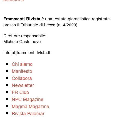
è una testata giornalistica registrata
Frammenti Rivista
presso il Tribunale di Lecco (n. 4/2020)
Direttore responsabile:
Michele Castelnovo
info[at]frammentirivista.it
Chi siamo
Manifesto
Collabora
Newsletter
FR Club
NPC Magazine
Magma Magazine
Rivista Palomar