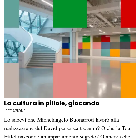
La cultura in pillole, giocando
REDAZIONE
Lo sapevi che Michelangelo Buonarroti lavorò alla
realizzazione del David per circa tre anni? O che la Tour
Eiffel nasconde un appartamento segreto? O ancora che