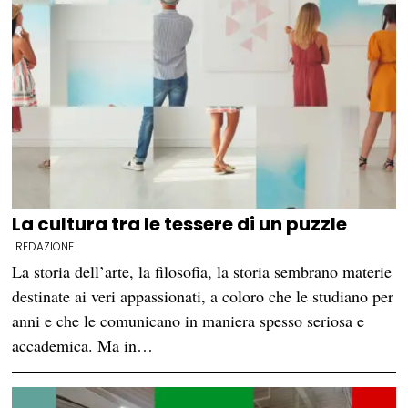
La cultura tra le tessere di un puzzle
REDAZIONE
La storia dell’arte, la filosofia, la storia sembrano materie
destinate ai veri appassionati, a coloro che le studiano per
anni e che le comunicano in maniera spesso seriosa e
accademica. Ma in…