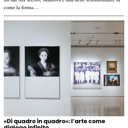
come la forma…
«Di quadro in quadro»: l’arte come
dialogo infinito