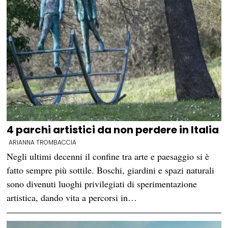
4 parchi artistici da non perdere in Italia
ARIANNA TROMBACCIA
Negli ultimi decenni il confine tra arte e paesaggio si è
fatto sempre più sottile. Boschi, giardini e spazi naturali
sono divenuti luoghi privilegiati di sperimentazione
artistica, dando vita a percorsi in…