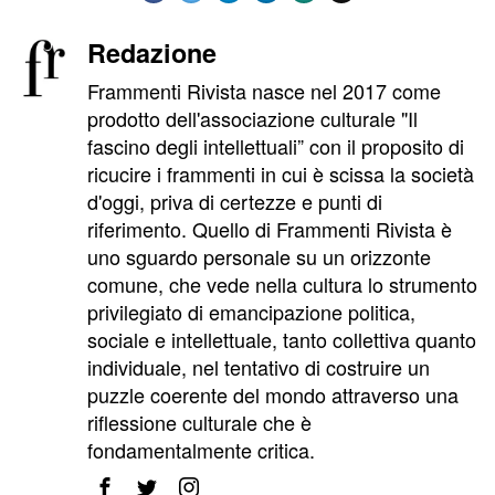
Redazione
Frammenti Rivista nasce nel 2017 come
prodotto dell'associazione culturale "Il
fascino degli intellettuali” con il proposito di
ricucire i frammenti in cui è scissa la società
d'oggi, priva di certezze e punti di
riferimento. Quello di Frammenti Rivista è
uno sguardo personale su un orizzonte
comune, che vede nella cultura lo strumento
privilegiato di emancipazione politica,
sociale e intellettuale, tanto collettiva quanto
individuale, nel tentativo di costruire un
puzzle coerente del mondo attraverso una
riflessione culturale che è
fondamentalmente critica.