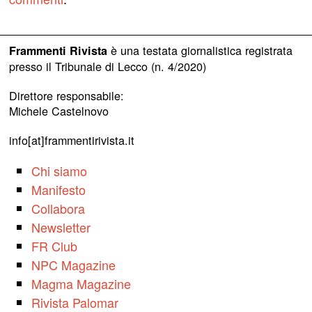
è una testata giornalistica registrata
Frammenti Rivista
presso il Tribunale di Lecco (n. 4/2020)
Direttore responsabile:
Michele Castelnovo
info[at]frammentirivista.it
Chi siamo
Manifesto
Collabora
Newsletter
FR Club
NPC Magazine
Magma Magazine
Rivista Palomar