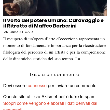
Il volto del potere umano: Caravaggio e
il Ritratto di Maffeo Barberini
ANTONIA CATTOZZO
Il recupero di un’opera d’arte d’eccezione rappresenta un
momento di fondamentale importanza per la ricostruzione
filologica del percorso di un artista e per la comprensione
delle dinamiche storiche del suo tempo. La…
Lascia un commento
Devi essere
connesso
per inviare un commento.
Questo sito utilizza Akismet per ridurre lo spam.
Scopri come vengono elaborati i dati derivati dai
commenti
.