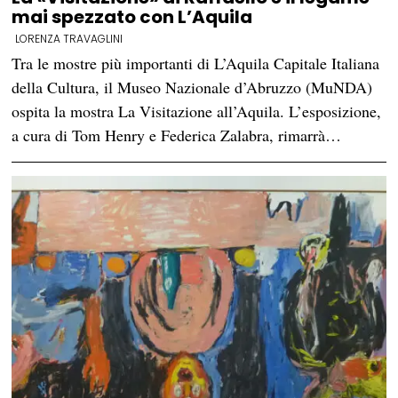
mai spezzato con L’Aquila
LORENZA TRAVAGLINI
Tra le mostre più importanti di L’Aquila Capitale Italiana
della Cultura, il Museo Nazionale d’Abruzzo (MuNDA)
ospita la mostra La Visitazione all’Aquila. L’esposizione,
a cura di Tom Henry e Federica Zalabra, rimarrà…