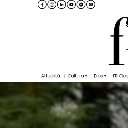
Attualità
Cultura
Eros
FR Cla