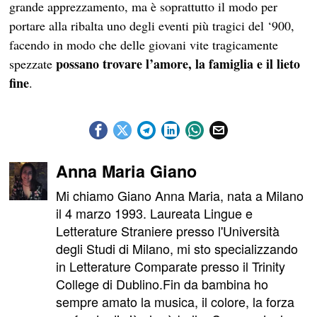
grande apprezzamento, ma è soprattutto il modo per
portare alla ribalta uno degli eventi più tragici del ‘900,
facendo in modo che delle giovani vite tragicamente
possano trovare l’amore, la famiglia e il lieto
spezzate
fine
.
Anna Maria Giano
Mi chiamo Giano Anna Maria, nata a Milano
il 4 marzo 1993. Laureata Lingue e
Letterature Straniere presso l'Università
degli Studi di Milano, mi sto specializzando
in Letterature Comparate presso il Trinity
College di Dublino.Fin da bambina ho
sempre amato la musica, il colore, la forza