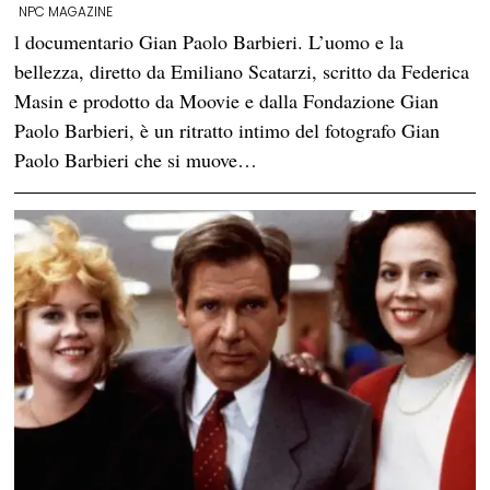
NPC MAGAZINE
l documentario Gian Paolo Barbieri. L’uomo e la
bellezza, diretto da Emiliano Scatarzi, scritto da Federica
Masin e prodotto da Moovie e dalla Fondazione Gian
Paolo Barbieri, è un ritratto intimo del fotografo Gian
Paolo Barbieri che si muove…