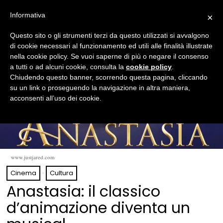
Informativa
×
Questo sito o gli strumenti terzi da questo utilizzati si avvalgono
di cookie necessari al funzionamento ed utili alle finalità illustrate
nella cookie policy. Se vuoi saperne di più o negare il consenso
a tutti o ad alcuni cookie, consulta la
cookie policy
.
Chiudendo questo banner, scorrendo questa pagina, cliccando
su un link o proseguendo la navigazione in altra maniera,
acconsenti all’uso dei cookie.
www.justjared.com
Cinema
·
Cultura
Anastasia: il classico
d’animazione diventa un