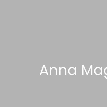
Anna Mag