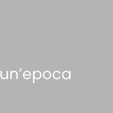
 un’epoca