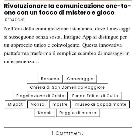
Rivoluzionare la comunicazione one-to-
one con un tocco di mistero e gioco
REDAZIONE
Nell’era della comunicazione istantanea, dove i messaggi
si susseguono senza sosta, Intrigue App si distingue per
un approccio unico e coinvolgente. Questa innovativa
piattaforma trasforma il semplice scambio di messaggi in
un’esperienza…
Barocco
Caravaggio
Chiesa di San Domenico Maggiore
Flagellazione di Cristo
Fondo Edifici di Culto
MiBact
Monza
mostre
museo di Capodimonte
Napoli
Reggia di monza
1 Comment