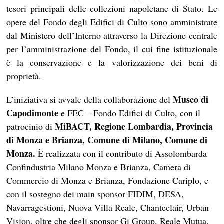
tesori principali delle collezioni napoletane di Stato. Le
opere del Fondo degli Edifici di Culto sono amministrate
dal Ministero dell’Interno attraverso la Direzione centrale
per l’amministrazione del Fondo, il cui fine istituzionale
è la conservazione e la valorizzazione dei beni di
proprietà.
Museo di
L’iniziativa si avvale della collaborazione del
Capodimonte
e FEC – Fondo Edifici di Culto, con il
MiBACT, Regione Lombardia, Provincia
patrocinio di
di Monza e Brianza, Comune di Milano, Comune di
Monza.
È realizzata con il contributo di Assolombarda
Confindustria Milano Monza e Brianza, Camera di
Commercio di Monza e Brianza, Fondazione Cariplo, e
con il sostegno dei main sponsor FIDIM, DESA,
Navarragestioni, Nuova Villa Reale, Chanteclair, Urban
Vision, oltre che degli sponsor Gi Group, Reale Mutua,