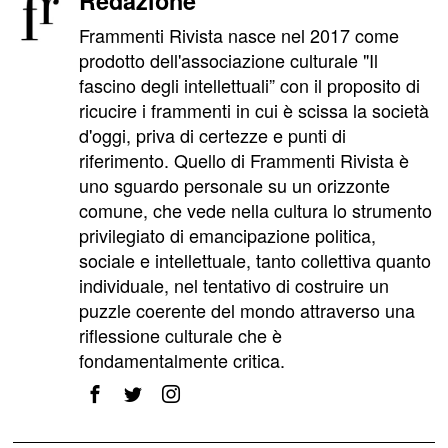
Redazione
Frammenti Rivista nasce nel 2017 come
prodotto dell'associazione culturale "Il
fascino degli intellettuali” con il proposito di
ricucire i frammenti in cui è scissa la società
d'oggi, priva di certezze e punti di
riferimento. Quello di Frammenti Rivista è
uno sguardo personale su un orizzonte
comune, che vede nella cultura lo strumento
privilegiato di emancipazione politica,
sociale e intellettuale, tanto collettiva quanto
individuale, nel tentativo di costruire un
puzzle coerente del mondo attraverso una
riflessione culturale che è
fondamentalmente critica.