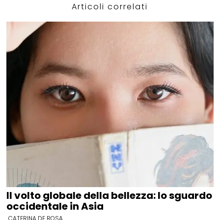
Articoli correlati
Il volto globale della bellezza: lo sguardo
occidentale in Asia
CATERINA DE ROSA