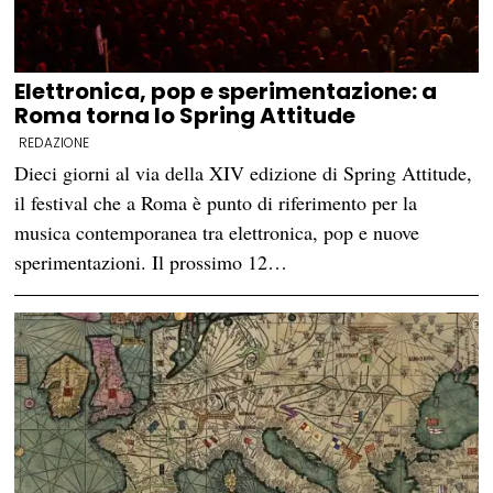
Elettronica, pop e sperimentazione: a
Roma torna lo Spring Attitude
REDAZIONE
Dieci giorni al via della XIV edizione di Spring Attitude,
il festival che a Roma è punto di riferimento per la
musica contemporanea tra elettronica, pop e nuove
sperimentazioni. Il prossimo 12…