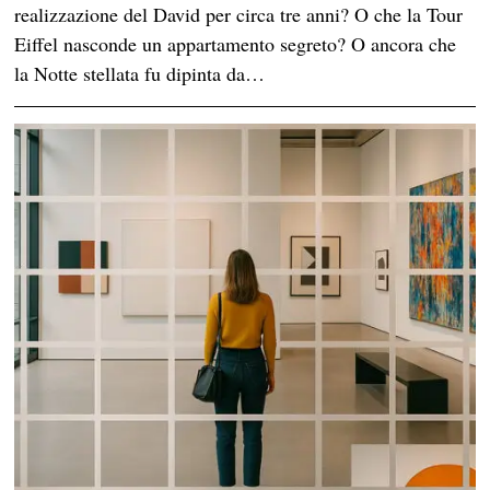
realizzazione del David per circa tre anni? O che la Tour
Eiffel nasconde un appartamento segreto? O ancora che
la Notte stellata fu dipinta da…