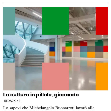
La cultura in pillole, giocando
REDAZIONE
Lo sapevi che Michelangelo Buonarroti lavorò alla