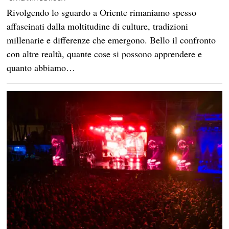
Rivolgendo lo sguardo a Oriente rimaniamo spesso
affascinati dalla moltitudine di culture, tradizioni
millenarie e differenze che emergono. Bello il confronto
con altre realtà, quante cose si possono apprendere e
quanto abbiamo…