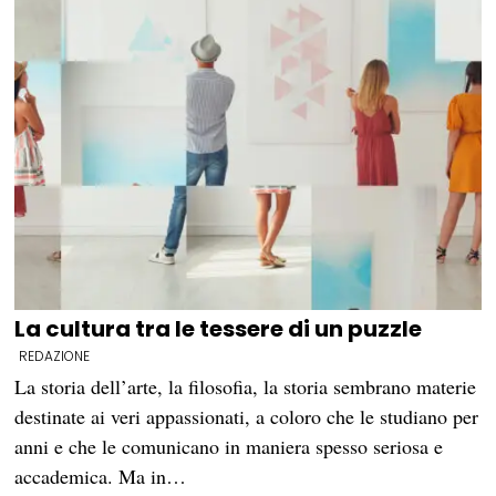
La cultura tra le tessere di un puzzle
REDAZIONE
La storia dell’arte, la filosofia, la storia sembrano materie
destinate ai veri appassionati, a coloro che le studiano per
anni e che le comunicano in maniera spesso seriosa e
accademica. Ma in…