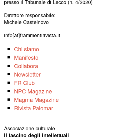
presso il Tribunale di Lecco (n. 4/2020)
Direttore responsabile:
Michele Castelnovo
info[at]frammentirivista.it
Chi siamo
Manifesto
Collabora
Newsletter
FR Club
NPC Magazine
Magma Magazine
Rivista Palomar
Associazione culturale
Il fascino degli intellettuali