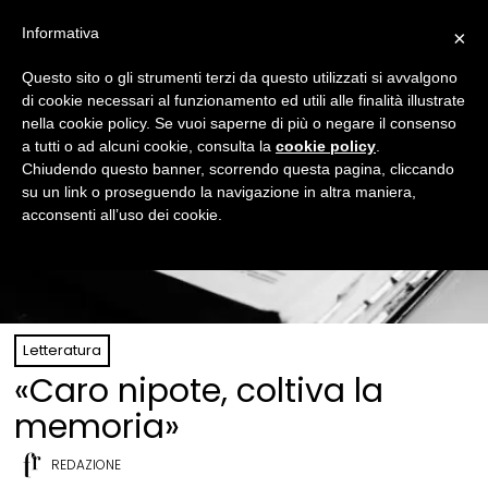
Informativa
×
Questo sito o gli strumenti terzi da questo utilizzati si avvalgono
di cookie necessari al funzionamento ed utili alle finalità illustrate
nella cookie policy. Se vuoi saperne di più o negare il consenso
a tutti o ad alcuni cookie, consulta la
cookie policy
.
Chiudendo questo banner, scorrendo questa pagina, cliccando
su un link o proseguendo la navigazione in altra maniera,
acconsenti all’uso dei cookie.
Letteratura
«Caro nipote, coltiva la
memoria»
REDAZIONE