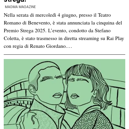
MAGMA MAGAZINE
Nella serata di mercoledì 4 giugno, presso il Teatro
Romano di Benevento, è stata annunciata la cinquina del
Premio Strega 2025. L’evento, condotto da Stefano
Coletta, è stato trasmesso in diretta streaming su Rai Play
con regia di Renato Giordano.…