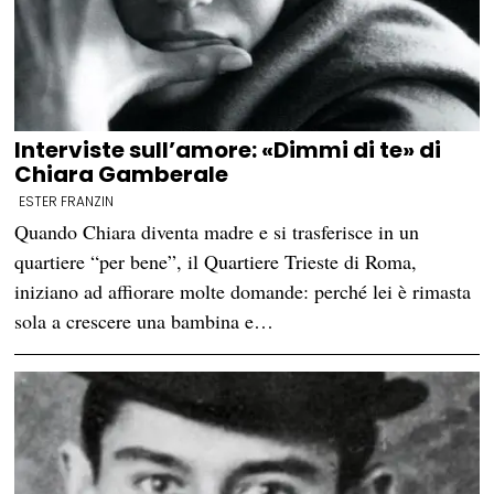
Interviste sull’amore: «Dimmi di te» di
Chiara Gamberale
ESTER FRANZIN
Quando Chiara diventa madre e si trasferisce in un
quartiere “per bene”, il Quartiere Trieste di Roma,
iniziano ad affiorare molte domande: perché lei è rimasta
sola a crescere una bambina e…