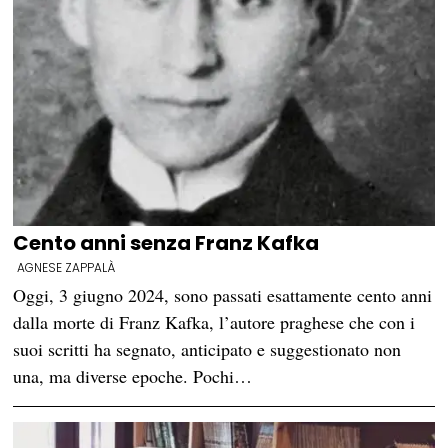
Cento anni senza Franz Kafka
AGNESE ZAPPALÀ
Oggi, 3 giugno 2024, sono passati esattamente cento anni
dalla morte di Franz Kafka, l’autore praghese che con i
suoi scritti ha segnato, anticipato e suggestionato non
una, ma diverse epoche. Pochi…