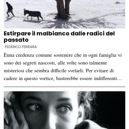
Estirpare il malbianco dalle radici del
passato
FEDERICO FERRARA
Èuna credenza comune sostenere che in ogni famiglia vi
sono dei segreti nascosti, alle volte sono talmente
misteriosi che sembra difficile svelarli. Per evitare di
cadere in questo vortice, basterebbe essere indifferenti…