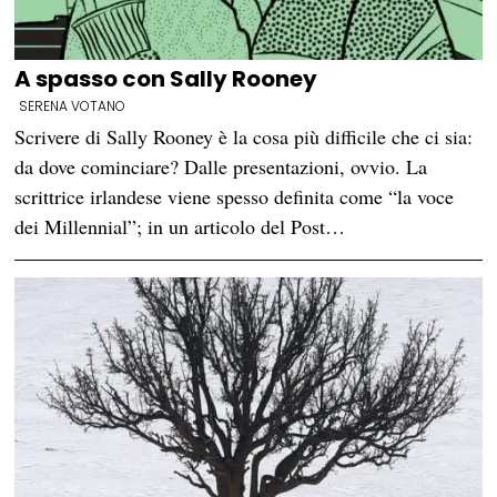
A spasso con Sally Rooney
SERENA VOTANO
Scrivere di Sally Rooney è la cosa più difficile che ci sia:
da dove cominciare? Dalle presentazioni, ovvio. La
scrittrice irlandese viene spesso definita come “la voce
dei Millennial”; in un articolo del Post…