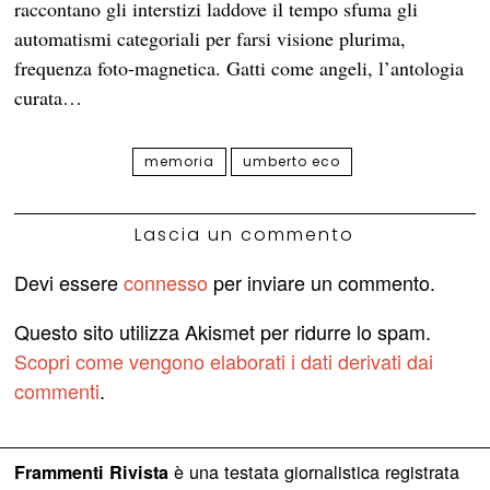
raccontano gli interstizi laddove il tempo sfuma gli
automatismi categoriali per farsi visione plurima,
frequenza foto-magnetica. Gatti come angeli, l’antologia
curata…
memoria
umberto eco
Lascia un commento
Devi essere
connesso
per inviare un commento.
Questo sito utilizza Akismet per ridurre lo spam.
Scopri come vengono elaborati i dati derivati dai
commenti
.
è una testata giornalistica registrata
Frammenti Rivista