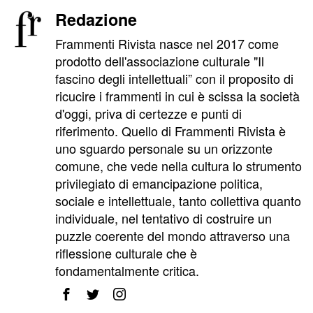
Redazione
Frammenti Rivista nasce nel 2017 come
prodotto dell'associazione culturale "Il
fascino degli intellettuali” con il proposito di
ricucire i frammenti in cui è scissa la società
d'oggi, priva di certezze e punti di
riferimento. Quello di Frammenti Rivista è
uno sguardo personale su un orizzonte
comune, che vede nella cultura lo strumento
privilegiato di emancipazione politica,
sociale e intellettuale, tanto collettiva quanto
individuale, nel tentativo di costruire un
puzzle coerente del mondo attraverso una
riflessione culturale che è
fondamentalmente critica.