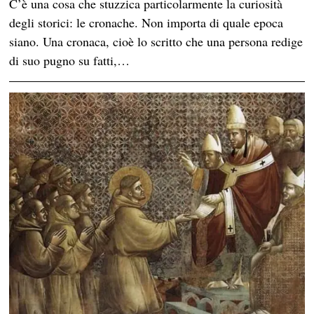
C’è una cosa che stuzzica particolarmente la curiosità
degli storici: le cronache. Non importa di quale epoca
siano. Una cronaca, cioè lo scritto che una persona redige
di suo pugno su fatti,…