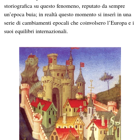
storiografica su questo fenomeno, reputato da sempre
un’epoca buia; in realtà questo momento si inserì in una
serie di cambiamenti epocali che coinvolsero l’Europa e i
suoi equilibri internazionali.