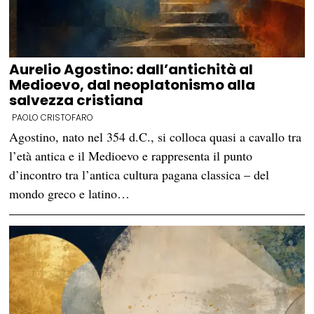
Aurelio Agostino: dall’antichità al
Medioevo, dal neoplatonismo alla
salvezza cristiana
PAOLO CRISTOFARO
Agostino, nato nel 354 d.C., si colloca quasi a cavallo tra
l’età antica e il Medioevo e rappresenta il punto
d’incontro tra l’antica cultura pagana classica – del
mondo greco e latino…