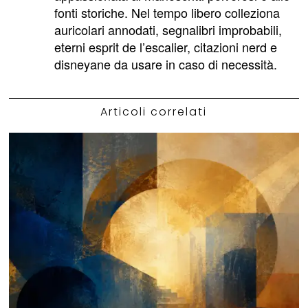
fonti storiche. Nel tempo libero colleziona
auricolari annodati, segnalibri improbabili,
eterni esprit de l’escalier, citazioni nerd e
disneyane da usare in caso di necessità.
Articoli correlati