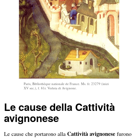
Paris, Bibliothèque nationale de France. Ms. fr. 23279 (inizi
XV sec.), f. 81r. Veduta di Avignone.
Le cause della Cattività
avignonese
Cattività avignonese
Le cause che portarono alla
furono