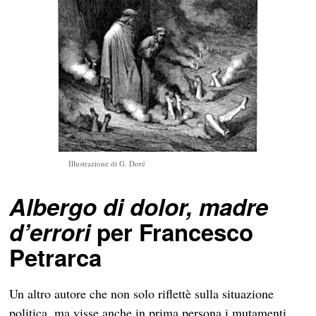
Illustrazione di G. Doré
Albergo di dolor, madre
d’errori
per Francesco
Petrarca
Un altro autore che non solo riflettè sulla situazione
politica, ma visse anche in prima persona i mutamenti