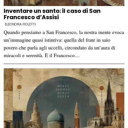
Inventare un santo: il caso di San
Francesco d’Assisi
ELEONORA FIOLETTI
Quando pensiamo a San Francesco, la nostra mente evoca
un’immagine quasi istintiva: quella del frate in saio
povero che parla agli uccelli, circondato da un’aura di
miracoli e serenità. È il Francesco…