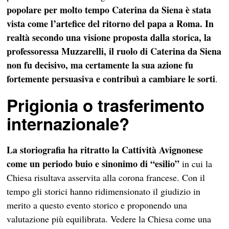
popolare per molto tempo Caterina da Siena è stata
vista come l’artefice del ritorno del papa a Roma. In
realtà secondo una visione proposta dalla storica, la
professoressa Muzzarelli, il ruolo di Caterina da Siena
non fu decisivo, ma certamente la sua azione fu
fortemente persuasiva e contribuì a cambiare le sorti
.
Prigionia o trasferimento
internazionale?
La storiografia ha ritratto la Cattività Avignonese
come un periodo buio e sinonimo di “esilio”
in cui la
Chiesa risultava asservita alla corona francese. Con il
tempo gli storici hanno ridimensionato il giudizio in
merito a questo evento storico e proponendo una
valutazione più equilibrata. Vedere la Chiesa come una