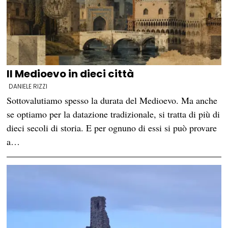
Il Medioevo in dieci città
DANIELE RIZZI
Sottovalutiamo spesso la durata del Medioevo. Ma anche
se optiamo per la datazione tradizionale, si tratta di più di
dieci secoli di storia. E per ognuno di essi si può provare
a…