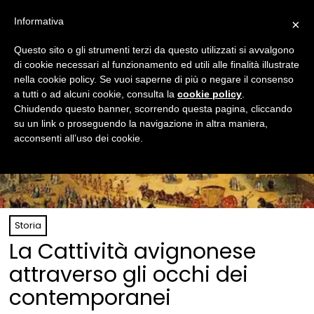
Informativa
×
Questo sito o gli strumenti terzi da questo utilizzati si avvalgono
di cookie necessari al funzionamento ed utili alle finalità illustrate
nella cookie policy. Se vuoi saperne di più o negare il consenso
a tutti o ad alcuni cookie, consulta la
cookie policy
.
Chiudendo questo banner, scorrendo questa pagina, cliccando
su un link o proseguendo la navigazione in altra maniera,
acconsenti all’uso dei cookie.
Storia
La Cattività avignonese
attraverso gli occhi dei
contemporanei