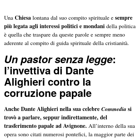
Chiesa
sempre
Una
lontana dal suo compito spirituale e
più legata agli interessi politici e mondani
della politica
è quella che traspare da queste parole e sempre meno
aderente al compito di guida spirituale della cristianità.
Un pastor senza legge
:
l’invettiva di Dante
Alighieri contro la
corruzione papale
Anche Dante Alighieri nella sua celebre
si
Commedia
trovò a parlare, seppur indirettamente, del
trasferimento papale ad Avignone.
All’interno della sua
opera sono citati numerosi pontefici, la maggior parte dei