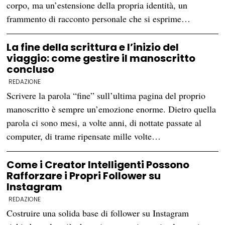
corpo, ma un’estensione della propria identità, un
frammento di racconto personale che si esprime…
La fine della scrittura e l’inizio del
viaggio: come gestire il manoscritto
concluso
REDAZIONE
Scrivere la parola “fine” sull’ultima pagina del proprio
manoscritto è sempre un’emozione enorme. Dietro quella
parola ci sono mesi, a volte anni, di nottate passate al
computer, di trame ripensate mille volte…
Come i Creator Intelligenti Possono
Rafforzare i Propri Follower su
Instagram
REDAZIONE
Costruire una solida base di follower su Instagram