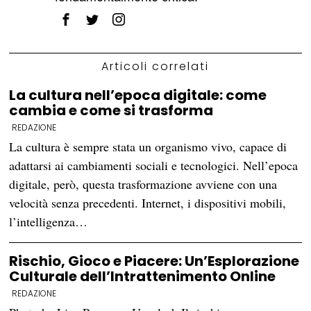
Articoli correlati
La cultura nell’epoca digitale: come
cambia e come si trasforma
REDAZIONE
La cultura è sempre stata un organismo vivo, capace di
adattarsi ai cambiamenti sociali e tecnologici. Nell’epoca
digitale, però, questa trasformazione avviene con una
velocità senza precedenti. Internet, i dispositivi mobili,
l’intelligenza…
Rischio, Gioco e Piacere: Un’Esplorazione
Culturale dell’Intrattenimento Online
REDAZIONE