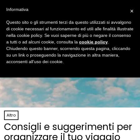
Informativa
×
Questo sito o gli strumenti terzi da questo utilizzati si avvalgono
di cookie necessari al funzionamento ed utili alle finalità illustrate
nella cookie policy. Se vuoi saperne di più o negare il consenso
a tutti o ad alcuni cookie, consulta la
cookie policy
.
Chiudendo questo banner, scorrendo questa pagina, cliccando
su un link o proseguendo la navigazione in altra maniera,
acconsenti all’uso dei cookie.
Altro
Consigli e suggerimenti per
organizzare il tuo viaggio