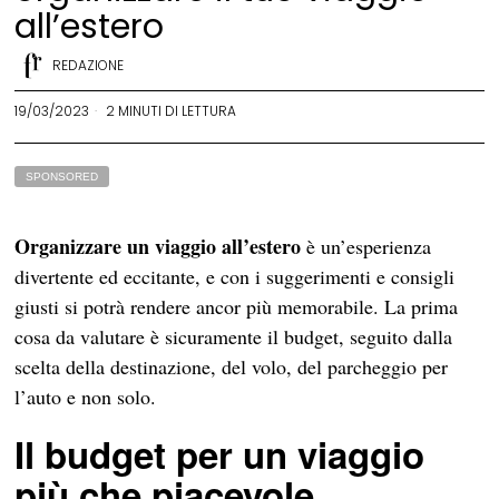
all’estero
REDAZIONE
19/03/2023
2 MINUTI DI LETTURA
SPONSORED
Organizzare un viaggio all’estero
è un’esperienza
divertente ed eccitante, e con i suggerimenti e consigli
giusti si potrà rendere ancor più memorabile. La prima
cosa da valutare è sicuramente il budget, seguito dalla
scelta della destinazione, del volo, del parcheggio per
l’auto e non solo.
Il budget per un viaggio
più che piacevole