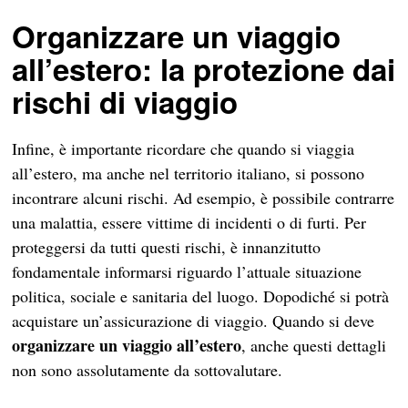
Organizzare un viaggio
all’estero: la protezione dai
rischi di viaggio
Infine, è importante ricordare che quando si viaggia
all’estero, ma anche nel territorio italiano, si possono
incontrare alcuni rischi. Ad esempio, è possibile contrarre
una malattia, essere vittime di incidenti o di furti. Per
proteggersi da tutti questi rischi, è innanzitutto
fondamentale informarsi riguardo l’attuale situazione
politica, sociale e sanitaria del luogo. Dopodiché si potrà
acquistare un’assicurazione di viaggio. Quando si deve
organizzare un viaggio all’estero
, anche questi dettagli
non sono assolutamente da sottovalutare.