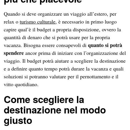
Quando si deve organizzare un viaggio all’estero, per
relax o
turismo culturale
, è necessario in primo luogo
capire qual’è il budget a propria disposizione, ovvero la
quantità di denaro che si potrà usare per la propria
quanto si potrà
vacanza. Bisogna essere consapevoli di
spendere
ancor prima di iniziare con l’organizzazione del
viaggio. Il budget potrà aiutare a scegliere la destinazione
e a definire quanto tempo potrà durare la vacanza e quali
soluzioni si potranno valutare per il pernottamento e il
vitto quotidiano.
Come scegliere la
destinazione nel modo
giusto