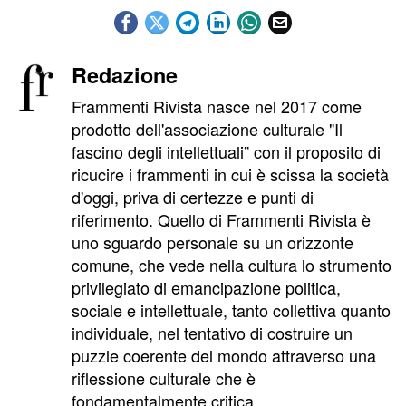
Redazione
Frammenti Rivista nasce nel 2017 come
prodotto dell'associazione culturale "Il
fascino degli intellettuali” con il proposito di
ricucire i frammenti in cui è scissa la società
d'oggi, priva di certezze e punti di
riferimento. Quello di Frammenti Rivista è
uno sguardo personale su un orizzonte
comune, che vede nella cultura lo strumento
privilegiato di emancipazione politica,
sociale e intellettuale, tanto collettiva quanto
individuale, nel tentativo di costruire un
puzzle coerente del mondo attraverso una
riflessione culturale che è
fondamentalmente critica.