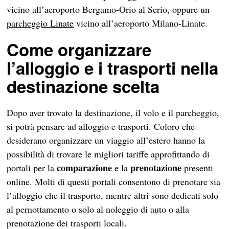
vicino all’aeroporto Bergamo-Orio al Serio, oppure un
parcheggio Linate
vicino all’aeroporto Milano-Linate.
Come organizzare
l’alloggio e i trasporti nella
destinazione scelta
Dopo aver trovato la destinazione, il volo e il parcheggio,
si potrà pensare ad alloggio e trasporti. Coloro che
desiderano organizzare un viaggio all’estero hanno la
possibilità di trovare le migliori tariffe approfittando di
comparazione
prenotazione
portali per la
e la
presenti
online. Molti di questi portali consentono di prenotare sia
l’alloggio che il trasporto, mentre altri sono dedicati solo
al pernottamento o solo al noleggio di auto o alla
prenotazione dei trasporti locali.