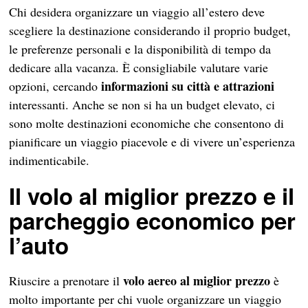
Chi desidera organizzare un viaggio all’estero deve
scegliere la destinazione considerando il proprio budget,
le preferenze personali e la disponibilità di tempo da
dedicare alla vacanza. È consigliabile valutare varie
informazioni su città e attrazioni
opzioni, cercando
interessanti. Anche se non si ha un budget elevato, ci
sono molte destinazioni economiche che consentono di
pianificare un viaggio piacevole e di vivere un’esperienza
indimenticabile.
Il volo al miglior prezzo e il
parcheggio economico per
l’auto
volo aereo al miglior prezzo
Riuscire a prenotare il
è
molto importante per chi vuole organizzare un viaggio