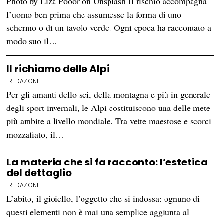
Photo by Liza Pooor on Unsplash Il rischio accompagna
l’uomo ben prima che assumesse la forma di uno
schermo o di un tavolo verde. Ogni epoca ha raccontato a
modo suo il…
Il richiamo delle Alpi
REDAZIONE
Per gli amanti dello sci, della montagna e più in generale
degli sport invernali, le Alpi costituiscono una delle mete
più ambite a livello mondiale. Tra vette maestose e scorci
mozzafiato, il…
La materia che si fa racconto: l’estetica
del dettaglio
REDAZIONE
L’abito, il gioiello, l’oggetto che si indossa: ognuno di
questi elementi non è mai una semplice aggiunta al