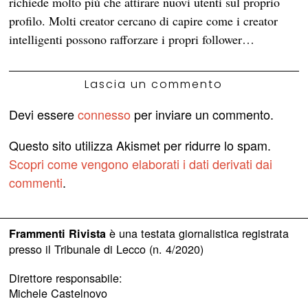
richiede molto più che attirare nuovi utenti sul proprio
profilo. Molti creator cercano di capire come i creator
intelligenti possono rafforzare i propri follower…
Lascia un commento
Devi essere
connesso
per inviare un commento.
Questo sito utilizza Akismet per ridurre lo spam.
Scopri come vengono elaborati i dati derivati dai
commenti
.
è una testata giornalistica registrata
Frammenti Rivista
presso il Tribunale di Lecco (n. 4/2020)
Direttore responsabile:
Michele Castelnovo