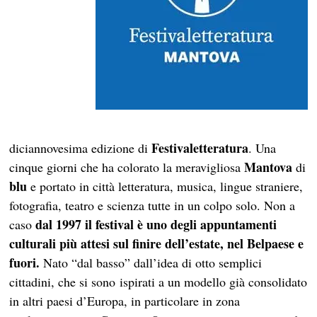
Festivaletteratura
diciannovesima edizione di
. Una
Mantova
cinque giorni che ha colorato la meravigliosa
di
blu
e portato in città letteratura, musica, lingue straniere,
fotografia, teatro e scienza tutte in un colpo solo. Non a
dal 1997 il festival è uno degli appuntamenti
caso
culturali più attesi sul finire dell’estate, nel Belpaese e
fuori.
Nato “dal basso” dall’idea di otto semplici
cittadini, che si sono ispirati a un modello già consolidato
in altri paesi d’Europa, in particolare in zona