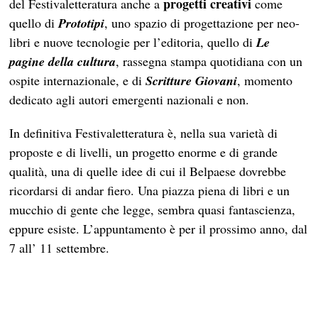
progetti creativi
del Festivaletteratura anche a
come
quello di
Prototipi
, uno spazio di progettazione per neo-
libri e nuove tecnologie per l’editoria, quello di
Le
pagine della cultura
, rassegna stampa quotidiana con un
ospite internazionale, e di
Scritture Giovani
, momento
dedicato agli autori emergenti nazionali e non.
In definitiva Festivaletteratura è, nella sua varietà di
proposte e di livelli, un progetto enorme e di grande
qualità, una di quelle idee di cui il Belpaese dovrebbe
ricordarsi di andar fiero. Una piazza piena di libri e un
mucchio di gente che legge, sembra quasi fantascienza,
eppure esiste. L’appuntamento è per il prossimo anno, dal
7 all’ 11 settembre.