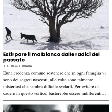
Estirpare il malbianco dalle radici del
passato
FEDERICO FERRARA
Èuna credenza comune sostenere che in ogni famiglia vi
sono dei segreti nascosti, alle volte sono talmente
misteriosi che sembra difficile svelarli. Per evitare di
cadere in questo vortice, basterebbe essere indifferenti…