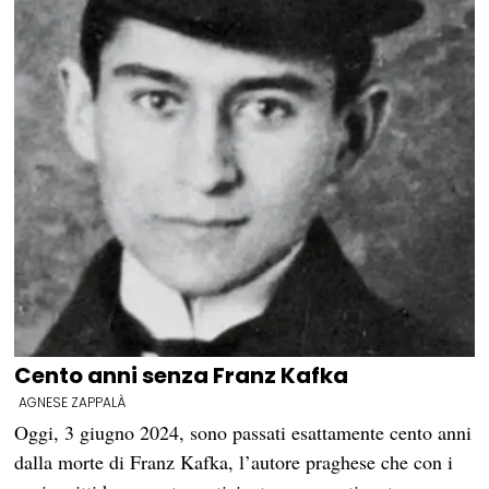
Cento anni senza Franz Kafka
AGNESE ZAPPALÀ
Oggi, 3 giugno 2024, sono passati esattamente cento anni
dalla morte di Franz Kafka, l’autore praghese che con i