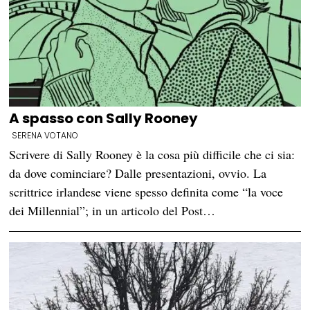
A spasso con Sally Rooney
SERENA VOTANO
Scrivere di Sally Rooney è la cosa più difficile che ci sia:
da dove cominciare? Dalle presentazioni, ovvio. La
scrittrice irlandese viene spesso definita come “la voce
dei Millennial”; in un articolo del Post…