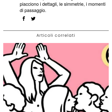
piacciono i dettagli, le simmetrie, i momenti
di passaggio.
Articoli correlati