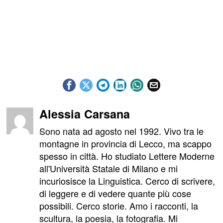
Alessia Carsana
Sono nata ad agosto nel 1992. Vivo tra le
montagne in provincia di Lecco, ma scappo
spesso in città. Ho studiato Lettere Moderne
all'Università Statale di Milano e mi
incuriosisce la Linguistica. Cerco di scrivere,
di leggere e di vedere quante più cose
possibili. Cerco storie. Amo i racconti, la
scultura, la poesia, la fotografia. Mi