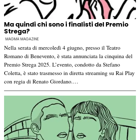
Ma quindi chi sono i finalisti del Premio
Strega?
MAGMA MAGAZINE
Nella serata di mercoledì 4 giugno, presso il Teatro
Romano di Benevento, è stata annunciata la cinquina del
Premio Strega 2025. L’evento, condotto da Stefano
Coletta, è stato trasmesso in diretta streaming su Rai Play
con regia di Renato Giordano.…