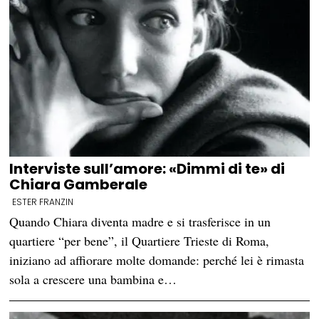
Interviste sull’amore: «Dimmi di te» di
Chiara Gamberale
ESTER FRANZIN
Quando Chiara diventa madre e si trasferisce in un
quartiere “per bene”, il Quartiere Trieste di Roma,
iniziano ad affiorare molte domande: perché lei è rimasta
sola a crescere una bambina e…