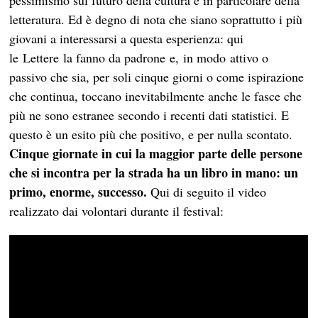
letteratura. Ed è degno di nota che siano soprattutto i più
giovani a interessarsi a questa esperienza: qui
le Lettere la fanno da padrone e, in modo attivo o
passivo che sia, per soli cinque giorni o come ispirazione
che continua, toccano inevitabilmente anche le fasce che
più ne sono estranee secondo i recenti dati statistici. E
questo è un esito più che positivo, e per nulla scontato.
Cinque giornate in cui la maggior parte delle persone
che si incontra per la strada ha un libro in mano: un
primo, enorme, successo.
Qui di seguito il video
realizzato dai volontari durante il festival: