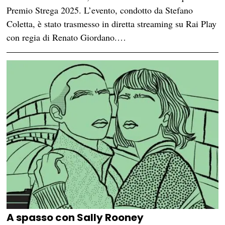
Premio Strega 2025. L’evento, condotto da Stefano
Coletta, è stato trasmesso in diretta streaming su Rai Play
con regia di Renato Giordano.…
A spasso con Sally Rooney