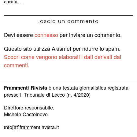
curata…
Lascia un commento
Devi essere
connesso
per inviare un commento.
Questo sito utilizza Akismet per ridurre lo spam.
Scopri come vengono elaborati i dati derivati dai
commenti
.
è una testata giornalistica registrata
Frammenti Rivista
presso il Tribunale di Lecco (n. 4/2020)
Direttore responsabile:
Michele Castelnovo
info[at]frammentirivista.it