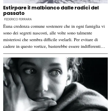
Estirpare il malbianco dalle radici del
passato
FEDERICO FERRARA
Èuna credenza comune sostenere che in ogni famiglia vi
sono dei segreti nascosti, alle volte sono talmente
misteriosi che sembra difficile svelarli. Per evitare di
cadere in questo vortice, basterebbe essere indifferenti…