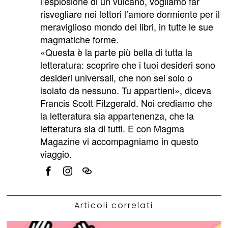
l’esplosione di un vulcano, vogliamo far
risvegliare nei lettori l’amore dormiente per il
meraviglioso mondo dei libri, in tutte le sue
magmatiche forme.
«Questa è la parte più bella di tutta la
letteratura: scoprire che i tuoi desideri sono
desideri universali, che non sei solo o
isolato da nessuno. Tu appartieni», diceva
Francis Scott Fitzgerald. Noi crediamo che
la letteratura sia appartenenza, che la
letteratura sia di tutti. E con Magma
Magazine vi accompagniamo in questo
viaggio.
Articoli correlati