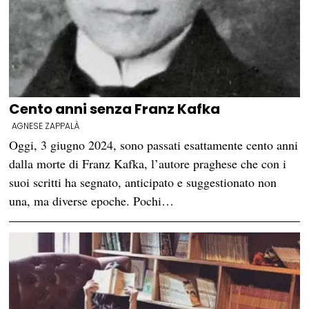
Cento anni senza Franz Kafka
AGNESE ZAPPALÀ
Oggi, 3 giugno 2024, sono passati esattamente cento anni
dalla morte di Franz Kafka, l’autore praghese che con i
suoi scritti ha segnato, anticipato e suggestionato non
una, ma diverse epoche. Pochi…