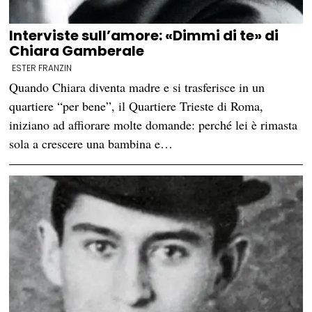
Interviste sull’amore: «Dimmi di te» di
Chiara Gamberale
ESTER FRANZIN
Quando Chiara diventa madre e si trasferisce in un
quartiere “per bene”, il Quartiere Trieste di Roma,
iniziano ad affiorare molte domande: perché lei è rimasta
sola a crescere una bambina e…