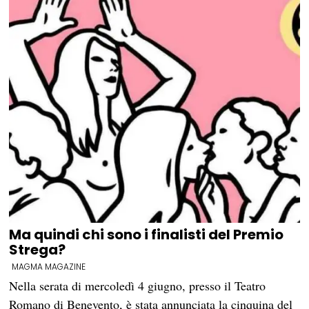
Ma quindi chi sono i finalisti del Premio
Strega?
MAGMA MAGAZINE
Nella serata di mercoledì 4 giugno, presso il Teatro
Romano di Benevento, è stata annunciata la cinquina del