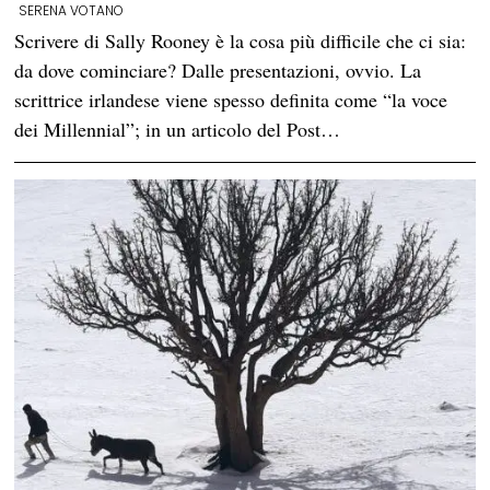
SERENA VOTANO
Scrivere di Sally Rooney è la cosa più difficile che ci sia:
da dove cominciare? Dalle presentazioni, ovvio. La
scrittrice irlandese viene spesso definita come “la voce
dei Millennial”; in un articolo del Post…