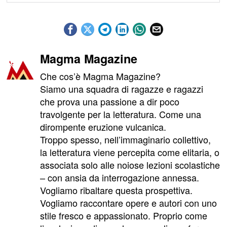
Magma Magazine
Che cos’è Magma Magazine?
Siamo una squadra di ragazze e ragazzi
che prova una passione a dir poco
travolgente per la letteratura. Come una
dirompente eruzione vulcanica.
Troppo spesso, nell’immaginario collettivo,
la letteratura viene percepita come elitaria, o
associata solo alle noiose lezioni scolastiche
– con ansia da interrogazione annessa.
Vogliamo ribaltare questa prospettiva.
Vogliamo raccontare opere e autori con uno
stile fresco e appassionato. Proprio come