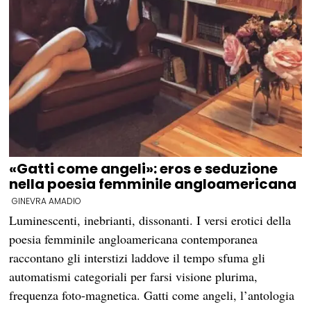
«Gatti come angeli»: eros e seduzione
nella poesia femminile angloamericana
GINEVRA AMADIO
Luminescenti, inebrianti, dissonanti. I versi erotici della
poesia femminile angloamericana contemporanea
raccontano gli interstizi laddove il tempo sfuma gli
automatismi categoriali per farsi visione plurima,
frequenza foto-magnetica. Gatti come angeli, l’antologia