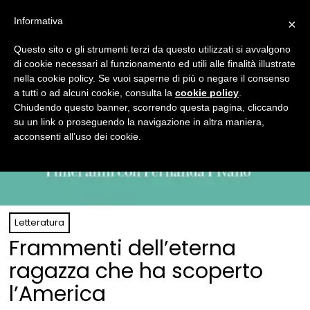
Informativa
×
Questo sito o gli strumenti terzi da questo utilizzati si avvalgono
di cookie necessari al funzionamento ed utili alle finalità illustrate
nella cookie policy. Se vuoi saperne di più o negare il consenso
a tutti o ad alcuni cookie, consulta la
cookie policy
.
Chiudendo questo banner, scorrendo questa pagina, cliccando
su un link o proseguendo la navigazione in altra maniera,
acconsenti all’uso dei cookie.
Letteratura
Frammenti dell’eterna
ragazza che ha scoperto
l’America