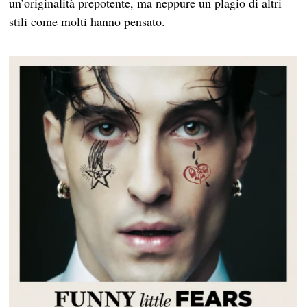
un’originalità prepotente, ma neppure un plagio di altri
stili come molti hanno pensato.