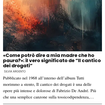
«Come potrò dire a mia madre che ho
paura?»: il vero significato de “Il cantico
dei drogati”
SILVIA ARGENTO
Pubblicato nel 1968 all’interno dell’album Tutti
morimmo a stento, Il cantico dei drogati è una delle
opere più intense e dolorose di Fabrizio De André. Più
che una semplice canzone sulla tossicodipendenza,…