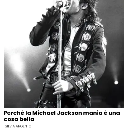
Perché la Michael Jackson mania è una
cosa bella
SILVIA ARGENTO