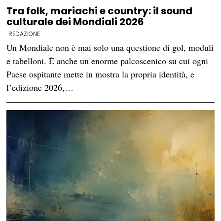
Tra folk, mariachi e country: il sound
culturale dei Mondiali 2026
REDAZIONE
Un Mondiale non è mai solo una questione di gol, moduli
e tabelloni. È anche un enorme palcoscenico su cui ogni
Paese ospitante mette in mostra la propria identità, e
l’edizione 2026,…