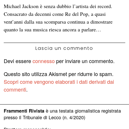
Michael Jackson è senza dubbio l’artista dei record.
Consacrato da decenni come Re del Pop, a quasi
vent’anni dalla sua scomparsa continua a dimostrare
quanto la sua musica riesca ancora a parlare…
Lascia un commento
Devi essere
connesso
per inviare un commento.
Questo sito utilizza Akismet per ridurre lo spam.
Scopri come vengono elaborati i dati derivati dai
commenti
.
è una testata giornalistica registrata
Frammenti Rivista
presso il Tribunale di Lecco (n. 4/2020)