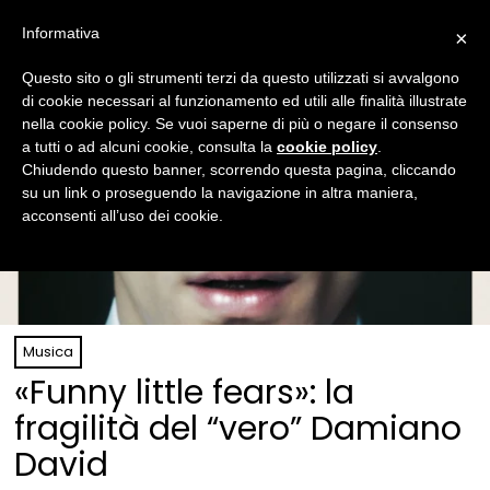
Informativa
×
Questo sito o gli strumenti terzi da questo utilizzati si avvalgono
di cookie necessari al funzionamento ed utili alle finalità illustrate
nella cookie policy. Se vuoi saperne di più o negare il consenso
a tutti o ad alcuni cookie, consulta la
cookie policy
.
Chiudendo questo banner, scorrendo questa pagina, cliccando
su un link o proseguendo la navigazione in altra maniera,
acconsenti all’uso dei cookie.
Musica
«Funny little fears»: la
fragilità del “vero” Damiano
David