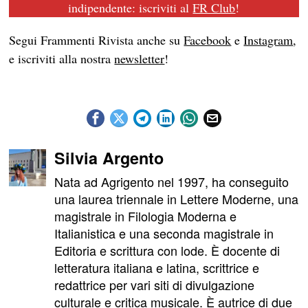
indipendente: iscriviti al
FR Club
!
Segui Frammenti Rivista anche su
Facebook
e
Instagram
,
e iscriviti alla nostra
newsletter
!
Silvia Argento
Nata ad Agrigento nel 1997, ha conseguito
una laurea triennale in Lettere Moderne, una
magistrale in Filologia Moderna e
Italianistica e una seconda magistrale in
Editoria e scrittura con lode. È docente di
letteratura italiana e latina, scrittrice e
redattrice per vari siti di divulgazione
culturale e critica musicale. È autrice di due