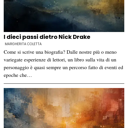
I dieci passi dietro Nick Drake
MARGHERITA COLETTA
Come si scrive una biografia? Dalle nostre più o meno
variegate esperienze di lettori, un libro sulla vita di un
personaggio è quasi sempre un percorso fatto di eventi ed
epoche che…