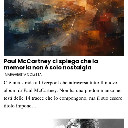
Paul McCartney ci spiega che la
memoria non è solo nostalgia
MARGHERITA COLETTA
C’è una strada a Liverpool che attraversa tutto il nuovo
album di Paul McCartney. Non ha una predominanza nei
testi delle 14 tracce che lo compongono, ma il suo essere
titolo impone…