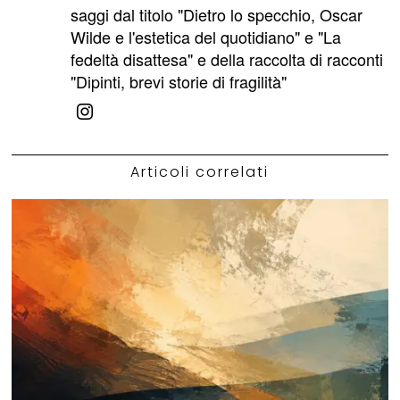
saggi dal titolo "Dietro lo specchio, Oscar
Wilde e l'estetica del quotidiano" e "La
fedeltà disattesa" e della raccolta di racconti
"Dipinti, brevi storie di fragilità"
Articoli correlati