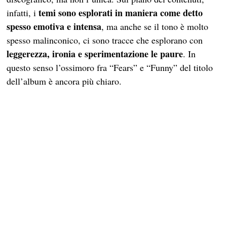
temi sono esplorati in maniera come detto
infatti, i
spesso emotiva e intensa
, ma anche se il tono è molto
spesso malinconico, ci sono tracce che esplorano con
leggerezza, ironia e sperimentazione le paure
. In
questo senso l’ossimoro fra “Fears” e “Funny” del titolo
dell’album è ancora più chiaro.