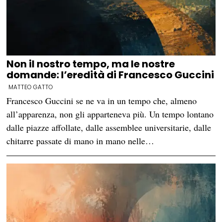
Non il nostro tempo, ma le nostre
domande: l’eredità di Francesco Guccini
MATTEO GATTO
Francesco Guccini se ne va in un tempo che, almeno
all’apparenza, non gli apparteneva più. Un tempo lontano
dalle piazze affollate, dalle assemblee universitarie, dalle
chitarre passate di mano in mano nelle…