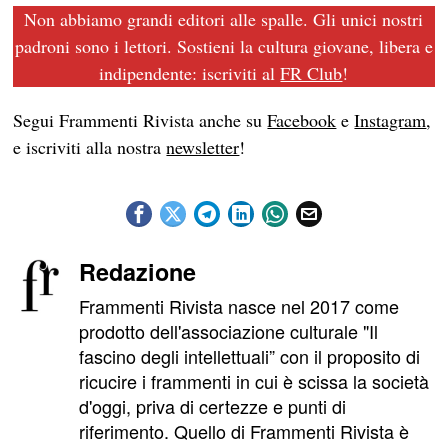
Non abbiamo grandi editori alle spalle. Gli unici nostri
padroni sono i lettori. Sostieni la cultura giovane, libera e
indipendente: iscriviti al
FR Club
!
Segui Frammenti Rivista anche su
Facebook
e
Instagram
,
e iscriviti alla nostra
newsletter
!
Redazione
Frammenti Rivista nasce nel 2017 come
prodotto dell'associazione culturale "Il
fascino degli intellettuali” con il proposito di
ricucire i frammenti in cui è scissa la società
d'oggi, priva di certezze e punti di
riferimento. Quello di Frammenti Rivista è