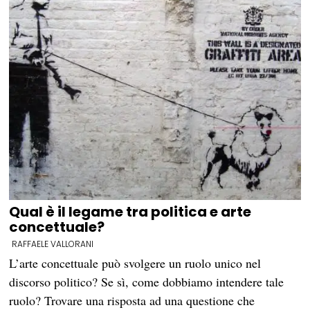
Qual è il legame tra politica e arte
concettuale?
RAFFAELE VALLORANI
L’arte concettuale può svolgere un ruolo unico nel
discorso politico? Se sì, come dobbiamo intendere tale
ruolo? Trovare una risposta ad una questione che