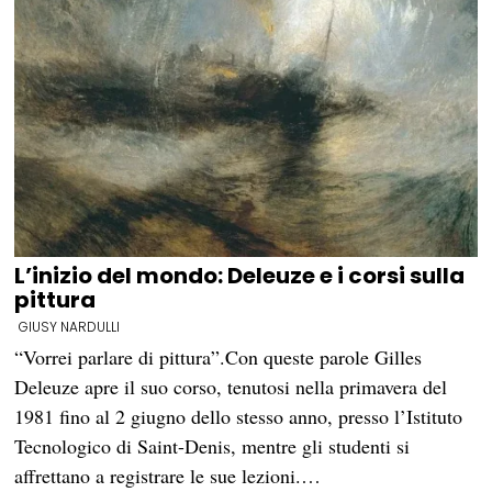
L’inizio del mondo: Deleuze e i corsi sulla
pittura
GIUSY NARDULLI
“Vorrei parlare di pittura”.Con queste parole Gilles
Deleuze apre il suo corso, tenutosi nella primavera del
1981 fino al 2 giugno dello stesso anno, presso l’Istituto
Tecnologico di Saint-Denis, mentre gli studenti si
affrettano a registrare le sue lezioni.…