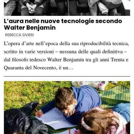
L’aura nelle nuove tecnologie secondo
Walter Benjamin
REBECCA SIVIERI
L’opera d’arte nell’epoca della sua riproducibilità tecnica,
scritto in varie versioni – nessuna delle quali definitiva –
dal filosofo tedesco Walter Benjamin tra gli anni Trenta e
Quaranta del Novecento, è un…