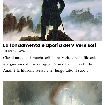
La fondamentale aporia del vivere soli
GIOVANNI FAVA
Che si nasca e si muoia soli è una verità che la filosofia
insegna sin dalla sua origine. Non è facile accettarla.
Anzi: è la filosofia stessa che, lungo tutto il suo…