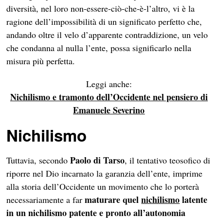
diversità, nel loro non-essere-ciò-che-è-l’altro, vi è la
ragione dell’impossibilità di un significato perfetto che,
andando oltre il velo d’apparente contraddizione, un velo
che condanna al nulla l’ente, possa significarlo nella
misura più perfetta.
Leggi anche:
Nichilismo e tramonto dell’Occidente nel pensiero di
Emanuele Severino
Nichilismo
Paolo di Tarso
Tuttavia, secondo
, il tentativo teosofico di
riporre nel Dio incarnato la garanzia dell’ente, imprime
alla storia dell’Occidente un movimento che lo porterà
maturare quel
nichilismo
latente
necessariamente a far
in un nichilismo patente e pronto all’autonomia