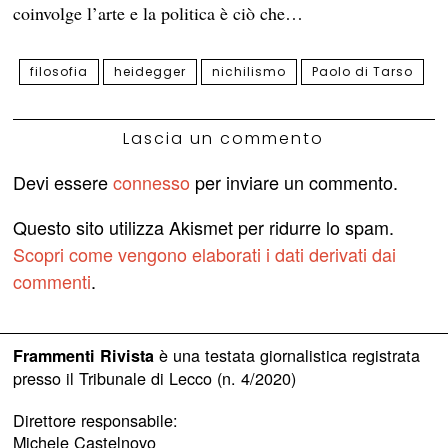
coinvolge l’arte e la politica è ciò che…
filosofia
heidegger
nichilismo
Paolo di Tarso
Lascia un commento
Devi essere
connesso
per inviare un commento.
Questo sito utilizza Akismet per ridurre lo spam.
Scopri come vengono elaborati i dati derivati dai
commenti
.
è una testata giornalistica registrata
Frammenti Rivista
presso il Tribunale di Lecco (n. 4/2020)
Direttore responsabile:
Michele Castelnovo