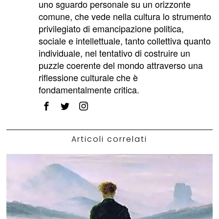
uno sguardo personale su un orizzonte
comune, che vede nella cultura lo strumento
privilegiato di emancipazione politica,
sociale e intellettuale, tanto collettiva quanto
individuale, nel tentativo di costruire un
puzzle coerente del mondo attraverso una
riflessione culturale che è
fondamentalmente critica.
Articoli correlati