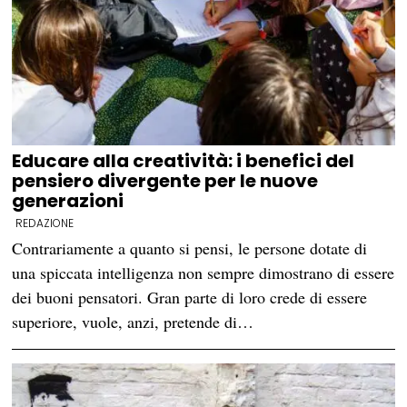
Educare alla creatività: i benefici del
pensiero divergente per le nuove
generazioni
REDAZIONE
Contrariamente a quanto si pensi, le persone dotate di
una spiccata intelligenza non sempre dimostrano di essere
dei buoni pensatori. Gran parte di loro crede di essere
superiore, vuole, anzi, pretende di…