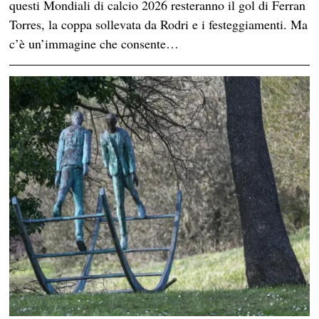
questi Mondiali di calcio 2026 resteranno il gol di Ferran
Torres, la coppa sollevata da Rodri e i festeggiamenti. Ma
c’è un’immagine che consente…