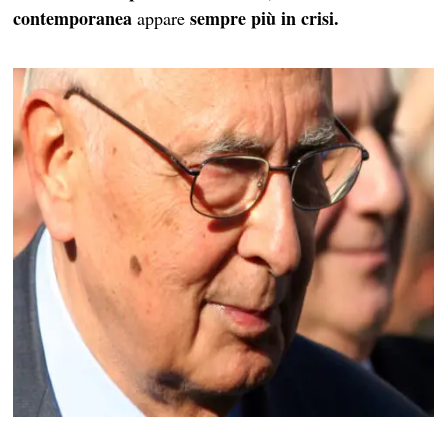
contemporanea
sempre più in crisi.
appare