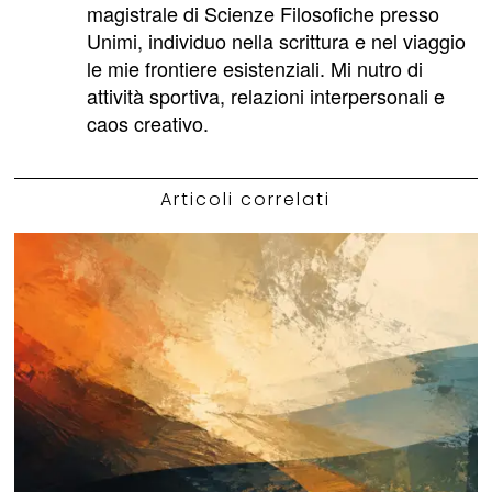
magistrale di Scienze Filosofiche presso
Unimi, individuo nella scrittura e nel viaggio
le mie frontiere esistenziali. Mi nutro di
attività sportiva, relazioni interpersonali e
caos creativo.
Articoli correlati