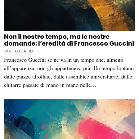
Non il nostro tempo, ma le nostre
domande: l’eredità di Francesco Guccini
MATTEO GATTO
Francesco Guccini se ne va in un tempo che, almeno
all’apparenza, non gli apparteneva più. Un tempo lontano
dalle piazze affollate, dalle assemblee universitarie, dalle
chitarre passate di mano in mano nelle…