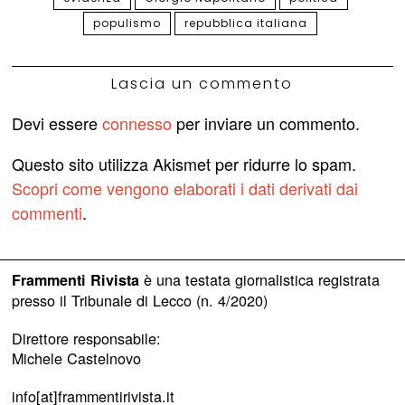
populismo
repubblica italiana
Lascia un commento
Devi essere
connesso
per inviare un commento.
Questo sito utilizza Akismet per ridurre lo spam.
Scopri come vengono elaborati i dati derivati dai
commenti
.
è una testata giornalistica registrata
Frammenti Rivista
presso il Tribunale di Lecco (n. 4/2020)
Direttore responsabile:
Michele Castelnovo
info[at]frammentirivista.it