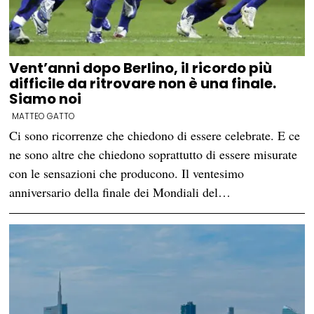
Vent’anni dopo Berlino, il ricordo più
difficile da ritrovare non è una finale.
Siamo noi
MATTEO GATTO
Ci sono ricorrenze che chiedono di essere celebrate. E ce
ne sono altre che chiedono soprattutto di essere misurate
con le sensazioni che producono. Il ventesimo
anniversario della finale dei Mondiali del…