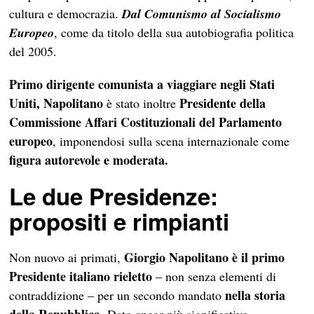
cultura e democrazia.
Dal
Comunismo al Socialismo
Europeo
, come da titolo della sua autobiografia politica
del 2005.
Primo dirigente comunista a viaggiare negli Stati
Uniti,
Napolitano
Presidente della
è stato inoltre
Commissione Affari Costituzionali del Parlamento
europeo
, imponendosi sulla scena internazionale come
figura autorevole e moderata.
Le due Presidenze:
propositi e rimpianti
Giorgio Napolitano è il primo
Non nuovo ai primati,
Presidente italiano rieletto
– non senza elementi di
nella storia
contraddizione – per un secondo mandato