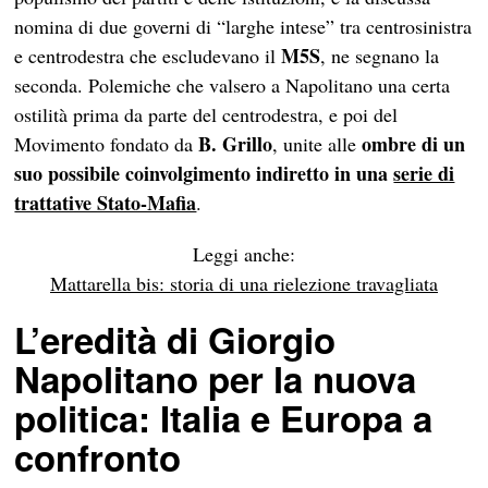
nomina di due governi di “larghe intese” tra centrosinistra
M5S
e centrodestra che escludevano il
, ne segnano la
seconda. Polemiche che valsero a Napolitano una certa
ostilità prima da parte del centrodestra, e poi del
B. Grillo
ombre di un
Movimento fondato da
, unite alle
suo possibile coinvolgimento indiretto in una
serie di
trattative Stato-Mafia
.
Leggi anche:
Mattarella bis: storia di una rielezione travagliata
L’eredità di Giorgio
Napolitano per la nuova
politica: Italia e Europa a
confronto