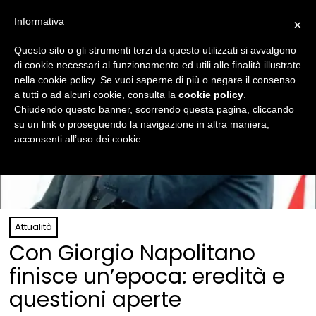
Informativa
×
Questo sito o gli strumenti terzi da questo utilizzati si avvalgono
di cookie necessari al funzionamento ed utili alle finalità illustrate
nella cookie policy. Se vuoi saperne di più o negare il consenso
a tutti o ad alcuni cookie, consulta la
cookie policy
.
Chiudendo questo banner, scorrendo questa pagina, cliccando
su un link o proseguendo la navigazione in altra maniera,
acconsenti all’uso dei cookie.
Attualità
Con Giorgio Napolitano
finisce un’epoca: eredità e
questioni aperte