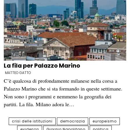
La fila per Palazzo Marino
MATTEO GATTO
C’è qualcosa di profondamente milanese nella corsa a
Palazzo Marino che si sta formando in queste settimane.
Non sono i programmi e nemmeno la geografia dei
partiti. La fila. Milano adora le…
crisi delle istituzioni
democrazia
europeismo
evidenza
Giorgio Napolitano
politica