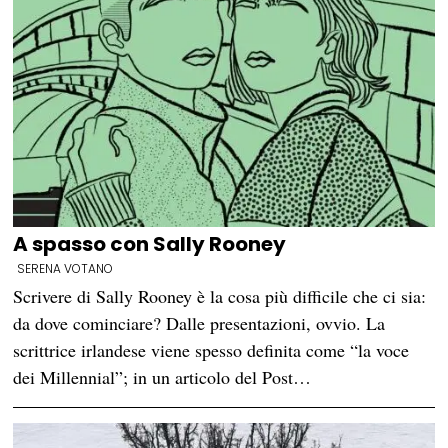
A spasso con Sally Rooney
SERENA VOTANO
Scrivere di Sally Rooney è la cosa più difficile che ci sia:
da dove cominciare? Dalle presentazioni, ovvio. La
scrittrice irlandese viene spesso definita come “la voce
dei Millennial”; in un articolo del Post…