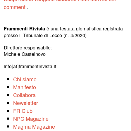
commenti
.
è una testata giornalistica registrata
Frammenti Rivista
presso il Tribunale di Lecco (n. 4/2020)
Direttore responsabile:
Michele Castelnovo
info[at]frammentirivista.it
Chi siamo
Manifesto
Collabora
Newsletter
FR Club
NPC Magazine
Magma Magazine