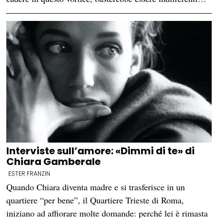
Interviste sull’amore: «Dimmi di te» di
Chiara Gamberale
ESTER FRANZIN
Quando Chiara diventa madre e si trasferisce in un
quartiere “per bene”, il Quartiere Trieste di Roma,
iniziano ad affiorare molte domande: perché lei è rimasta