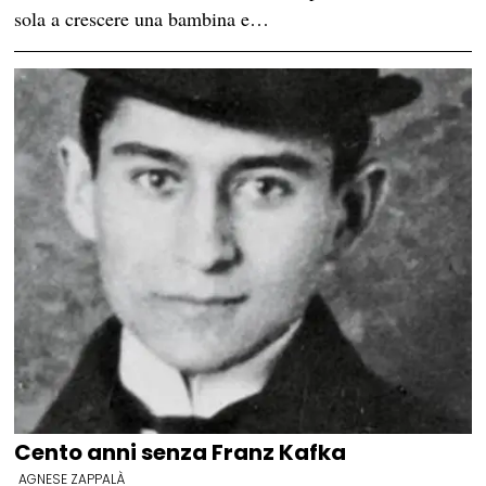
sola a crescere una bambina e…
Cento anni senza Franz Kafka
AGNESE ZAPPALÀ