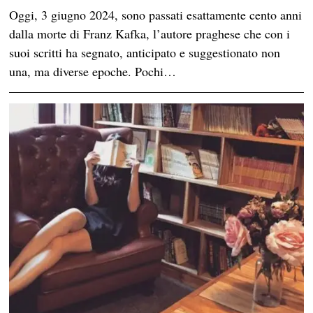
Oggi, 3 giugno 2024, sono passati esattamente cento anni
dalla morte di Franz Kafka, l’autore praghese che con i
suoi scritti ha segnato, anticipato e suggestionato non
una, ma diverse epoche. Pochi…