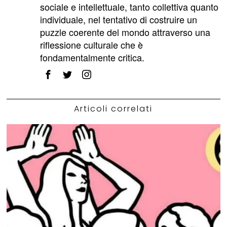
sociale e intellettuale, tanto collettiva quanto
individuale, nel tentativo di costruire un
puzzle coerente del mondo attraverso una
riflessione culturale che è
fondamentalmente critica.
Articoli correlati