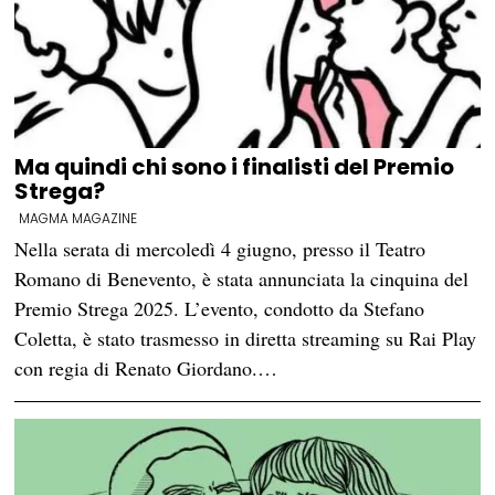
Ma quindi chi sono i finalisti del Premio
Strega?
MAGMA MAGAZINE
Nella serata di mercoledì 4 giugno, presso il Teatro
Romano di Benevento, è stata annunciata la cinquina del
Premio Strega 2025. L’evento, condotto da Stefano
Coletta, è stato trasmesso in diretta streaming su Rai Play
con regia di Renato Giordano.…