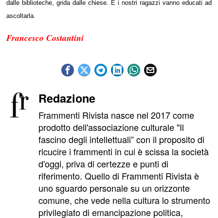
dalle biblioteche, grida dalle chiese. E i nostri ragazzi vanno educati ad
ascoltarla.
Francesco Costantini
Redazione
Frammenti Rivista nasce nel 2017 come
prodotto dell'associazione culturale "Il
fascino degli intellettuali” con il proposito di
ricucire i frammenti in cui è scissa la società
d'oggi, priva di certezze e punti di
riferimento. Quello di Frammenti Rivista è
uno sguardo personale su un orizzonte
comune, che vede nella cultura lo strumento
privilegiato di emancipazione politica,