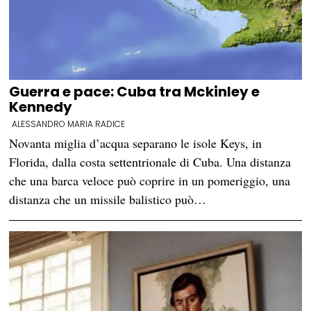
Guerra e pace: Cuba tra Mckinley e
Kennedy
ALESSANDRO MARIA RADICE
Novanta miglia d’acqua separano le isole Keys, in
Florida, dalla costa settentrionale di Cuba. Una distanza
che una barca veloce può coprire in un pomeriggio, una
distanza che un missile balistico può…