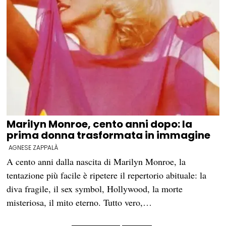
Marilyn Monroe, cento anni dopo: la
prima donna trasformata in immagine
AGNESE ZAPPALÀ
A cento anni dalla nascita di Marilyn Monroe, la
tentazione più facile è ripetere il repertorio abituale: la
diva fragile, il sex symbol, Hollywood, la morte
misteriosa, il mito eterno. Tutto vero,…