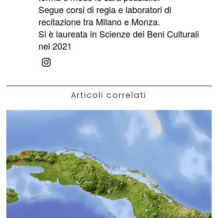
Segue corsi di regia e laboratori di
recitazione tra Milano e Monza.
Si è laureata in Scienze dei Beni Culturali
nel 2021
Articoli correlati