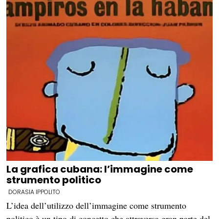
La grafica cubana: l’immagine come
strumento politico
DORASIA IPPOLITO
L’idea dell’utilizzo dell’immagine come strumento
politico è un tipo di concetto che attraversa gran parte del