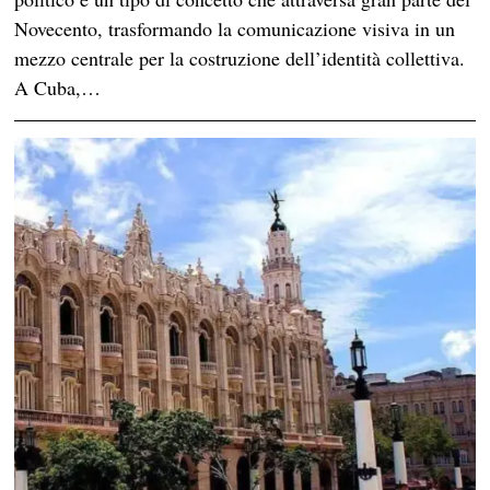
Novecento, trasformando la comunicazione visiva in un
mezzo centrale per la costruzione dell’identità collettiva.
A Cuba,…