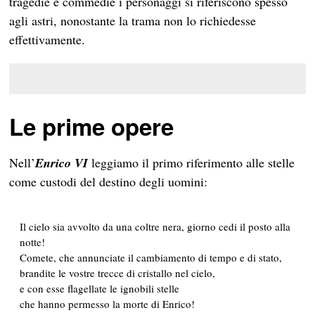
tragedie e commedie i personaggi si riferiscono spesso
agli astri, nonostante la trama non lo richiedesse
effettivamente.
Le prime opere
Nell’
Enrico VI
leggiamo il primo riferimento alle stelle
come custodi del destino degli uomini:
Il cielo sia avvolto da una coltre nera, giorno cedi il posto alla
notte!
Comete, che annunciate il cambiamento di tempo e di stato,
brandite le vostre trecce di cristallo nel cielo,
e con esse flagellate le ignobili stelle
che hanno permesso la morte di Enrico!