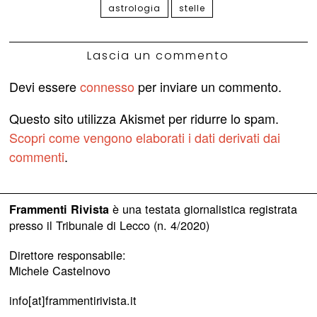
astrologia
stelle
Lascia un commento
Devi essere
connesso
per inviare un commento.
Questo sito utilizza Akismet per ridurre lo spam.
Scopri come vengono elaborati i dati derivati dai
commenti
.
è una testata giornalistica registrata
Frammenti Rivista
presso il Tribunale di Lecco (n. 4/2020)
Direttore responsabile:
Michele Castelnovo
info[at]frammentirivista.it