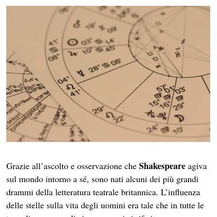
Shakespeare
Grazie all’ascolto e osservazione che
agiva
sul mondo intorno a sé, sono nati alcuni dei più grandi
drammi della letteratura teatrale britannica. L’influenza
delle stelle sulla vita degli uomini era tale che in tutte le