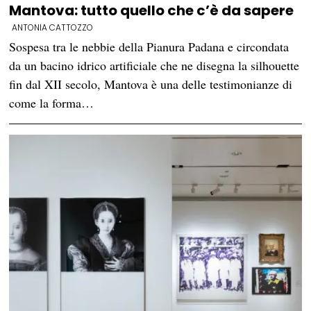
Mantova: tutto quello che c’è da sapere
ANTONIA CATTOZZO
Sospesa tra le nebbie della Pianura Padana e circondata
da un bacino idrico artificiale che ne disegna la silhouette
fin dal XII secolo, Mantova è una delle testimonianze di
come la forma…