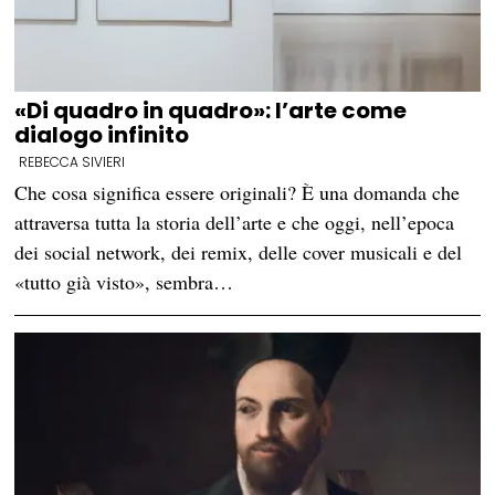
«Di quadro in quadro»: l’arte come
dialogo infinito
REBECCA SIVIERI
Che cosa significa essere originali? È una domanda che
attraversa tutta la storia dell’arte e che oggi, nell’epoca
dei social network, dei remix, delle cover musicali e del
«tutto già visto», sembra…