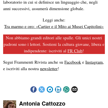
laboratorio in cui si definisce un linguaggio che, negli
anni successivi, assumerà dimensione globale.
Leggi anche:
Tra marmo e oro: «Cartier e il Mito ai Musei Capitolini»
Non abbiamo grandi editori alle spalle. Gli unici nostri
padroni sono i lettori. Sostieni la cultura giovane, libera e
indipendente: iscriviti al
FR Club
!
Segui Frammenti Rivista anche su
Facebook
e
Instagram
,
e iscriviti alla nostra
newsletter
!
Antonia Cattozzo