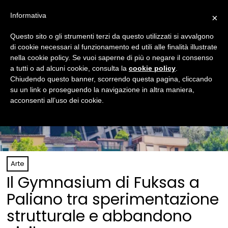
Informativa
×
Questo sito o gli strumenti terzi da questo utilizzati si avvalgono
di cookie necessari al funzionamento ed utili alle finalità illustrate
nella cookie policy. Se vuoi saperne di più o negare il consenso
a tutti o ad alcuni cookie, consulta la
cookie policy
.
Chiudendo questo banner, scorrendo questa pagina, cliccando
su un link o proseguendo la navigazione in altra maniera,
acconsenti all’uso dei cookie.
Arte
Il Gymnasium di Fuksas a
Paliano tra sperimentazione
strutturale e abbandono