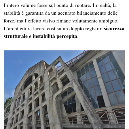
l’intero volume fosse sul punto di ruotare. In realtà, la
stabilità è garantita da un accurato bilanciamento delle
forze, ma l’effetto visivo rimane volutamente ambiguo.
sicurezza
L’architettura lavora così su un doppio registro:
strutturale e instabilità percepita
.