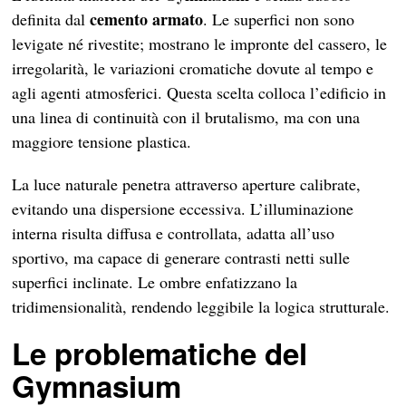
cemento armato
definita dal
. Le superfici non sono
levigate né rivestite; mostrano le impronte del cassero, le
irregolarità, le variazioni cromatiche dovute al tempo e
agli agenti atmosferici. Questa scelta colloca l’edificio in
una linea di continuità con il brutalismo, ma con una
maggiore tensione plastica.
La luce naturale penetra attraverso aperture calibrate,
evitando una dispersione eccessiva. L’illuminazione
interna risulta diffusa e controllata, adatta all’uso
sportivo, ma capace di generare contrasti netti sulle
superfici inclinate. Le ombre enfatizzano la
tridimensionalità, rendendo leggibile la logica strutturale.
Le problematiche del
Gymnasium