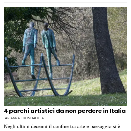
4 parchi artistici da non perdere in Italia
ARIANNA TROMBACCIA
Negli ultimi decenni il confine tra arte e paesaggio si è