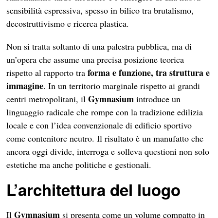
sensibilità espressiva, spesso in bilico tra brutalismo,
decostruttivismo e ricerca plastica.
Non si tratta soltanto di una palestra pubblica, ma di
un’opera che assume una precisa posizione teorica
forma e funzione, tra struttura e
rispetto al rapporto tra
immagine
. In un territorio marginale rispetto ai grandi
Gymnasium
centri metropolitani, il
introduce un
linguaggio radicale che rompe con la tradizione edilizia
locale e con l’idea convenzionale di edificio sportivo
come contenitore neutro. Il risultato è un manufatto che
ancora oggi divide, interroga e solleva questioni non solo
estetiche ma anche politiche e gestionali.
L’architettura del luogo
Gymnasium
Il
si presenta come un volume compatto in