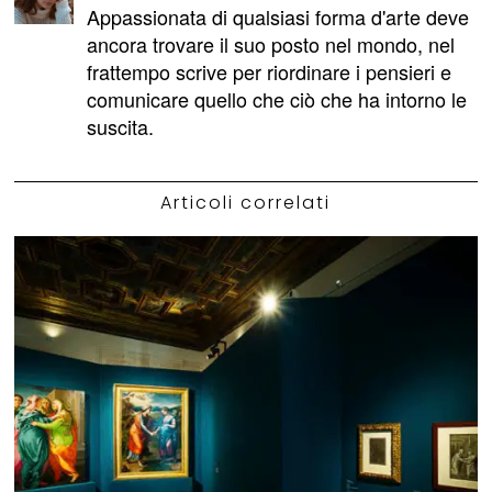
Appassionata di qualsiasi forma d'arte deve
ancora trovare il suo posto nel mondo, nel
frattempo scrive per riordinare i pensieri e
comunicare quello che ciò che ha intorno le
suscita.
Articoli correlati