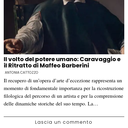
Il volto del potere umano: Caravaggio e
il Ritratto di Maffeo Barberini
ANTONIA CATTOZZO
Il recupero di un’opera d’arte d’eccezione rappresenta un
momento di fondamentale importanza per la ricostruzione
filologica del percorso di un artista e per la comprensione
delle dinamiche storiche del suo tempo. La…
Lascia un commento