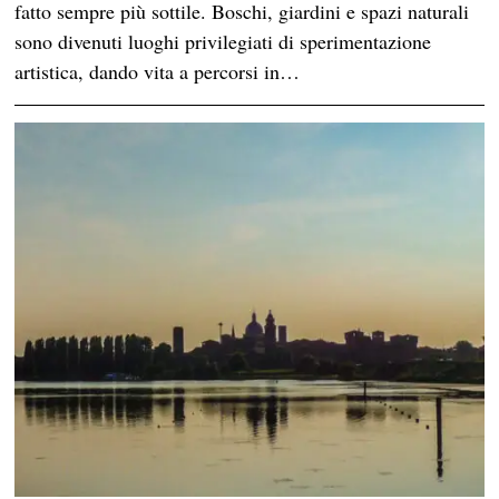
fatto sempre più sottile. Boschi, giardini e spazi naturali
sono divenuti luoghi privilegiati di sperimentazione
artistica, dando vita a percorsi in…