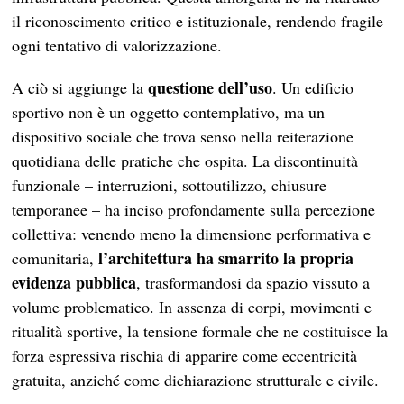
il riconoscimento critico e istituzionale, rendendo fragile
ogni tentativo di valorizzazione.
questione dell’uso
A ciò si aggiunge la
. Un edificio
sportivo non è un oggetto contemplativo, ma un
dispositivo sociale che trova senso nella reiterazione
quotidiana delle pratiche che ospita. La discontinuità
funzionale – interruzioni, sottoutilizzo, chiusure
temporanee – ha inciso profondamente sulla percezione
collettiva: venendo meno la dimensione performativa e
l’architettura ha smarrito la propria
comunitaria,
evidenza pubblica
, trasformandosi da spazio vissuto a
volume problematico. In assenza di corpi, movimenti e
ritualità sportive, la tensione formale che ne costituisce la
forza espressiva rischia di apparire come eccentricità
gratuita, anziché come dichiarazione strutturale e civile.