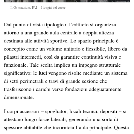
Il Gymnasium, FAI – I luoghi del cuore
Dal punto di vista tipologico, l’edificio si organizza
attorno a una grande aula centrale a doppia altezza
destinata alle attività sportive. Lo spazio principale è
concepito come un volume unitario e flessibile, libero da
pilastri intermedi, così da garantire continuità visiva e
funzionale. Tale scelta implica un impegno strutturale
luci
significativo: le
vengono risolte mediante un sistema
di setti perimetrali e travi di grande sezione che
trasferiscono i carichi verso fondazioni adeguatamente
dimensionate.
I corpi accessori – spogliatoi, locali tecnici, depositi – si
attestano lungo fasce laterali, generando una sorta di
spessore abitabile che incornicia l’aula principale. Questa