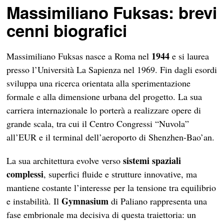
Massimiliano Fuksas: brevi
cenni biografici
1944
Massimiliano Fuksas nasce a Roma nel
e si laurea
presso l’Università La Sapienza nel 1969. Fin dagli esordi
sviluppa una ricerca orientata alla sperimentazione
formale e alla dimensione urbana del progetto. La sua
carriera internazionale lo porterà a realizzare opere di
grande scala, tra cui il Centro Congressi “Nuvola”
all’EUR e il terminal dell’aeroporto di Shenzhen-Bao’an.
sistemi spaziali
La sua architettura evolve verso
complessi
, superfici fluide e strutture innovative, ma
mantiene costante l’interesse per la tensione tra equilibrio
Gymnasium
e instabilità. Il
di Paliano rappresenta una
fase embrionale ma decisiva di questa traiettoria: un