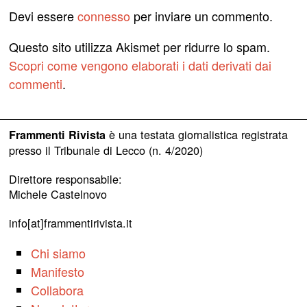
Devi essere
connesso
per inviare un commento.
Questo sito utilizza Akismet per ridurre lo spam.
Scopri come vengono elaborati i dati derivati dai
commenti
.
è una testata giornalistica registrata
Frammenti Rivista
presso il Tribunale di Lecco (n. 4/2020)
Direttore responsabile:
Michele Castelnovo
info[at]frammentirivista.it
Chi siamo
Manifesto
Collabora