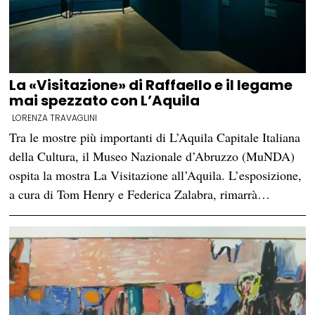
La «Visitazione» di Raffaello e il legame
mai spezzato con L’Aquila
LORENZA TRAVAGLINI
Tra le mostre più importanti di L’Aquila Capitale Italiana
della Cultura, il Museo Nazionale d’Abruzzo (MuNDA)
ospita la mostra La Visitazione all’Aquila. L’esposizione,
a cura di Tom Henry e Federica Zalabra, rimarrà…