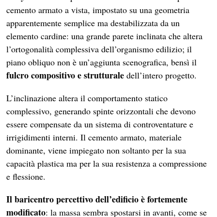
cemento armato a vista, impostato su una geometria
apparentemente semplice ma destabilizzata da un
elemento cardine: una grande parete inclinata che altera
l’ortogonalità complessiva dell’organismo edilizio; il
piano obliquo non è un’aggiunta scenografica, bensì il
fulcro compositivo e strutturale
dell’intero progetto.
L’inclinazione altera il comportamento statico
complessivo, generando spinte orizzontali che devono
essere compensate da un sistema di controventature e
irrigidimenti interni. Il cemento armato, materiale
dominante, viene impiegato non soltanto per la sua
capacità plastica ma per la sua resistenza a compressione
e flessione.
Il baricentro percettivo dell’edificio è fortemente
modificato
: la massa sembra spostarsi in avanti, come se