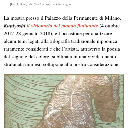
[Fig. 1] Kuniyoshi, Tanuki e volpe si intrattengono
La mostra presso il Palazzo della Permanente di Milano,
Kuniyoshi
il visionario del mondo fluttuante
(4 ottobre
2017-28 gennaio 2018), è l’occasione per analizzare
alcuni temi legati alla xilografia tradizionale nipponica
raramente considerati e che l’artista, attraverso la poesia
del segno e del colore, sublimata in una vivida quanto
stralunata mimesi, sottopone alla nostra considerazione.