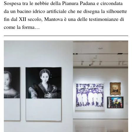
Sospesa tra le nebbie della Pianura Padana e circondata
da un bacino idrico artificiale che ne disegna la silhouette
fin dal XII secolo, Mantova è una delle testimonianze di
come la forma…