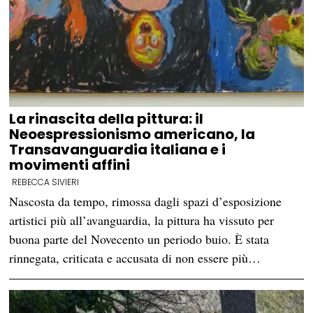
La rinascita della pittura: il
Neoespressionismo americano, la
Transavanguardia italiana e i
movimenti affini
REBECCA SIVIERI
Nascosta da tempo, rimossa dagli spazi d’esposizione
artistici più all’avanguardia, la pittura ha vissuto per
buona parte del Novecento un periodo buio. È stata
rinnegata, criticata e accusata di non essere più…