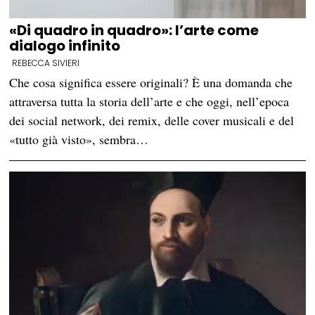
«Di quadro in quadro»: l’arte come
dialogo infinito
REBECCA SIVIERI
Che cosa significa essere originali? È una domanda che
attraversa tutta la storia dell’arte e che oggi, nell’epoca
dei social network, dei remix, delle cover musicali e del
«tutto già visto», sembra…