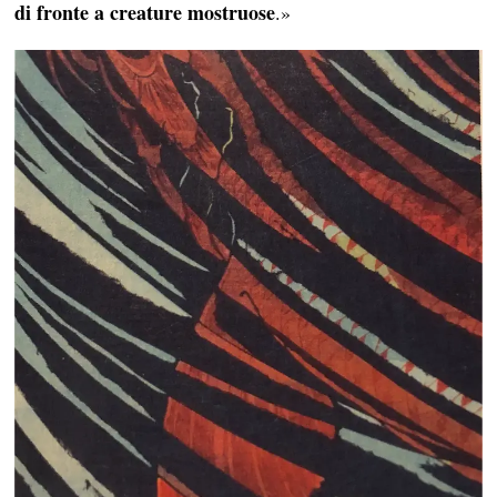
di fronte a creature mostruose
.»