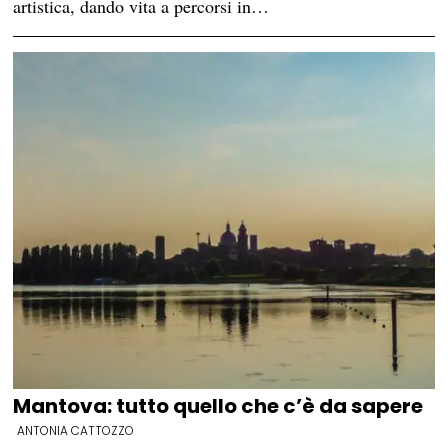
artistica, dando vita a percorsi in…
Mantova: tutto quello che c’è da sapere
ANTONIA CATTOZZO