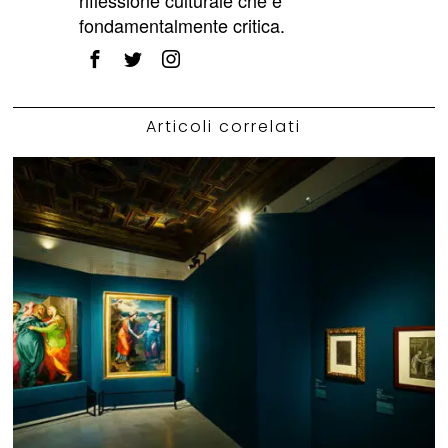
riflessione culturale che è
fondamentalmente critica.
Articoli correlati