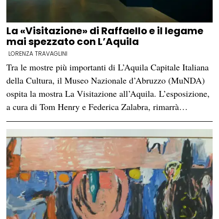
La «Visitazione» di Raffaello e il legame
mai spezzato con L’Aquila
LORENZA TRAVAGLINI
Tra le mostre più importanti di L’Aquila Capitale Italiana
della Cultura, il Museo Nazionale d’Abruzzo (MuNDA)
ospita la mostra La Visitazione all’Aquila. L’esposizione,
a cura di Tom Henry e Federica Zalabra, rimarrà…