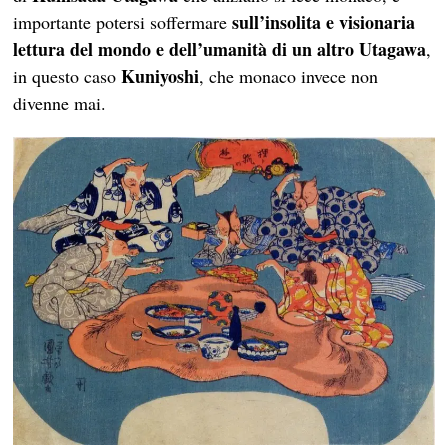
sull’insolita e visionaria
importante potersi soffermare
lettura del mondo e dell’umanità di un altro Utagawa
,
Kuniyoshi
in questo caso
, che monaco invece non
divenne mai.