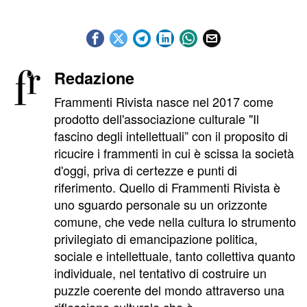
Redazione
Frammenti Rivista nasce nel 2017 come
prodotto dell'associazione culturale "Il
fascino degli intellettuali” con il proposito di
ricucire i frammenti in cui è scissa la società
d'oggi, priva di certezze e punti di
riferimento. Quello di Frammenti Rivista è
uno sguardo personale su un orizzonte
comune, che vede nella cultura lo strumento
privilegiato di emancipazione politica,
sociale e intellettuale, tanto collettiva quanto
individuale, nel tentativo di costruire un
puzzle coerente del mondo attraverso una