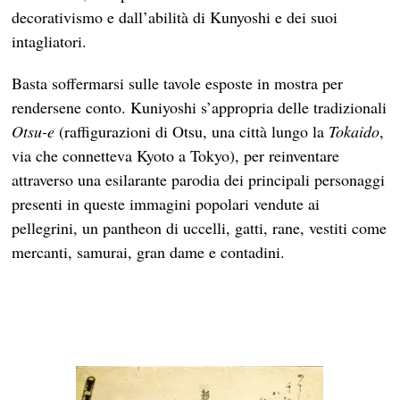
decorativismo e dall’abilità di Kunyoshi e dei suoi
intagliatori.
Basta soffermarsi sulle tavole esposte in mostra per
rendersene conto. Kuniyoshi s’appropria delle tradizionali
Otsu-e
(raffigurazioni di Otsu, una città lungo la
Tokaido
,
via che connetteva Kyoto a Tokyo), per reinventare
attraverso una esilarante parodia dei principali personaggi
presenti in queste immagini popolari vendute ai
pellegrini, un pantheon di uccelli, gatti, rane, vestiti come
mercanti, samurai, gran dame e contadini.