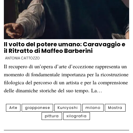
Il volto del potere umano: Caravaggio e
il Ritratto di Maffeo Barberini
ANTONIA CATTOZZO
Il recupero di un’opera d’arte d’eccezione rappresenta un
momento di fondamentale importanza per la ricostruzione
filologica del percorso di un artista e per la comprensione
delle dinamiche storiche del suo tempo. La…
Arte
giapponese
Kuniyoshi
milano
Mostra
pittura
xilografia