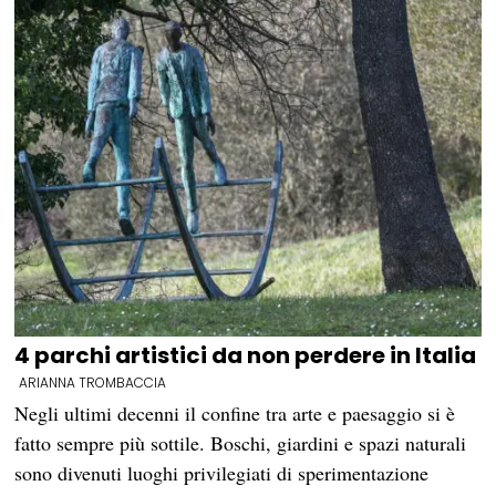
4 parchi artistici da non perdere in Italia
ARIANNA TROMBACCIA
Negli ultimi decenni il confine tra arte e paesaggio si è
fatto sempre più sottile. Boschi, giardini e spazi naturali
sono divenuti luoghi privilegiati di sperimentazione