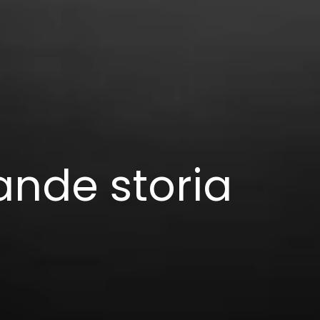
ande storia