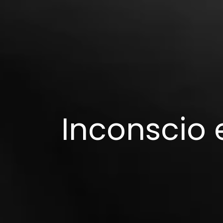
Inconscio 