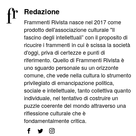
Redazione
Frammenti Rivista nasce nel 2017 come
prodotto dell'associazione culturale "Il
fascino degli intellettuali” con il proposito di
ricucire i frammenti in cui è scissa la società
d'oggi, priva di certezze e punti di
riferimento. Quello di Frammenti Rivista è
uno sguardo personale su un orizzonte
comune, che vede nella cultura lo strumento
privilegiato di emancipazione politica,
sociale e intellettuale, tanto collettiva quanto
individuale, nel tentativo di costruire un
puzzle coerente del mondo attraverso una
riflessione culturale che è
fondamentalmente critica.