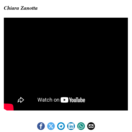
Chiara Zanotta