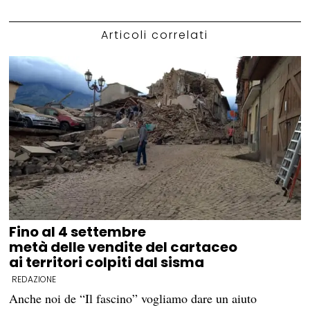
Articoli correlati
Fino al 4 settembre
metà delle vendite del cartaceo
ai territori colpiti dal sisma
REDAZIONE
Anche noi de “Il fascino” vogliamo dare un aiuto