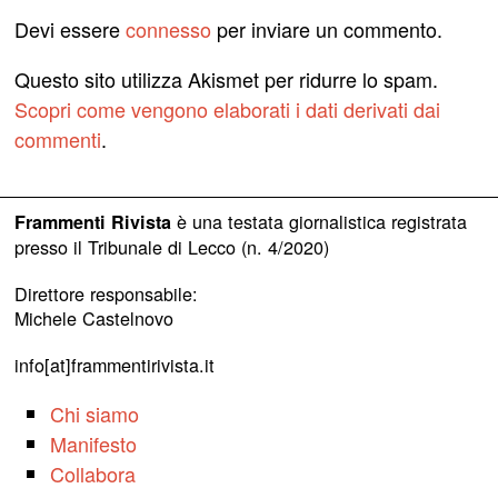
Devi essere
connesso
per inviare un commento.
Questo sito utilizza Akismet per ridurre lo spam.
Scopri come vengono elaborati i dati derivati dai
commenti
.
è una testata giornalistica registrata
Frammenti Rivista
presso il Tribunale di Lecco (n. 4/2020)
Direttore responsabile:
Michele Castelnovo
info[at]frammentirivista.it
Chi siamo
Manifesto
Collabora