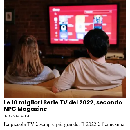
Le 10 migliori Serie TV del 2022, secondo
NPC Magazine
NPC MAGAZINE
La piccola TV è sempre più grande. Il 2022 è l’ennesima