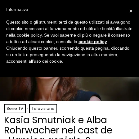
Informativa
×
Questo sito o gli strumenti terzi da questo utilizzati si avvalgono
di cookie necessari al funzionamento ed utili alle finalità illustrate
nella cookie policy. Se vuoi saperne di più o negare il consenso
a tutti o ad alcuni cookie, consulta la
cookie policy
.
Chiudendo questo banner, scorrendo questa pagina, cliccando
su un link o proseguendo la navigazione in altra maniera,
acconsenti all’uso dei cookie.
Serie TV
·
Televisione
Kasia Smutniak e Alba
Rohrwacher nel cast de