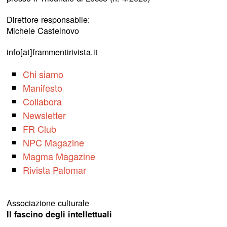
Direttore responsabile:
Michele Castelnovo
info[at]frammentirivista.it
Chi siamo
Manifesto
Collabora
Newsletter
FR Club
NPC Magazine
Magma Magazine
Rivista Palomar
Associazione culturale
Il fascino degli intellettuali