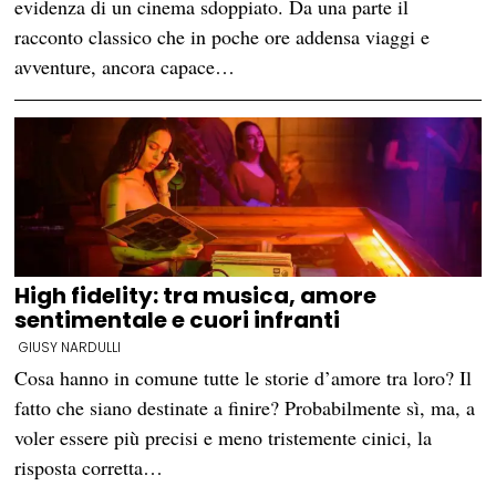
evidenza di un cinema sdoppiato. Da una parte il
racconto classico che in poche ore addensa viaggi e
avventure, ancora capace…
High fidelity: tra musica, amore
sentimentale e cuori infranti
GIUSY NARDULLI
Cosa hanno in comune tutte le storie d’amore tra loro? Il
fatto che siano destinate a finire? Probabilmente sì, ma, a
voler essere più precisi e meno tristemente cinici, la
risposta corretta…