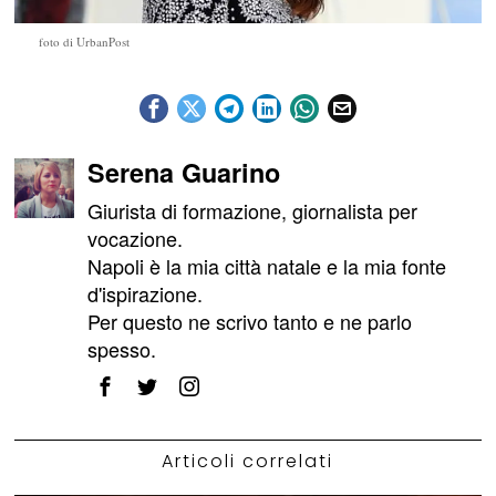
foto di UrbanPost
Serena Guarino
Giurista di formazione, giornalista per
vocazione.
Napoli è la mia città natale e la mia fonte
d'ispirazione.
Per questo ne scrivo tanto e ne parlo
spesso.
Articoli correlati