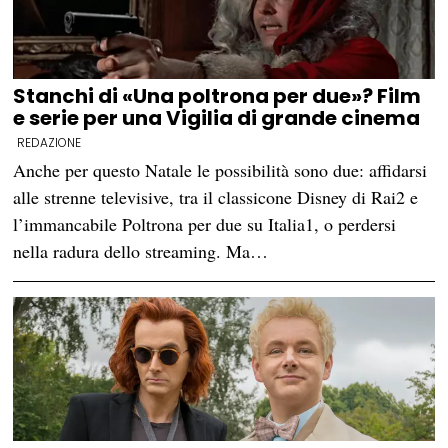
Stanchi di «Una poltrona per due»? Film
e serie per una Vigilia di grande cinema
REDAZIONE
Anche per questo Natale le possibilità sono due: affidarsi
alle strenne televisive, tra il classicone Disney di Rai2 e
l’immancabile Poltrona per due su Italia1, o perdersi
nella radura dello streaming. Ma…