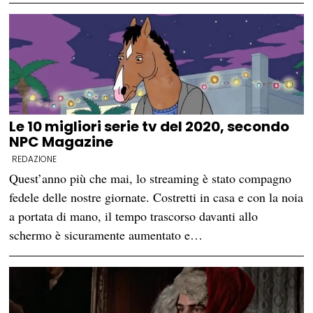
Le 10 migliori serie tv del 2020, secondo
NPC Magazine
REDAZIONE
Quest’anno più che mai, lo streaming è stato compagno
fedele delle nostre giornate. Costretti in casa e con la noia
a portata di mano, il tempo trascorso davanti allo
schermo è sicuramente aumentato e…