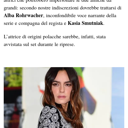
grandi: secondo nostre indiscrezioni dovrebbe trattarsi di
Alba Rohrwacher
, inconfondibile voce narrante della
Kasia Smutniak
serie e compagna del regista e
.
L’attrice di origini polacche sarebbe, infatti, stata
avvistata sul set durante le riprese.