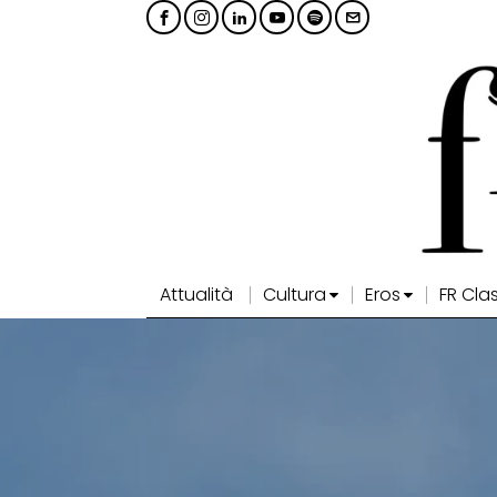
Attualità
Cultura
Eros
FR Cla