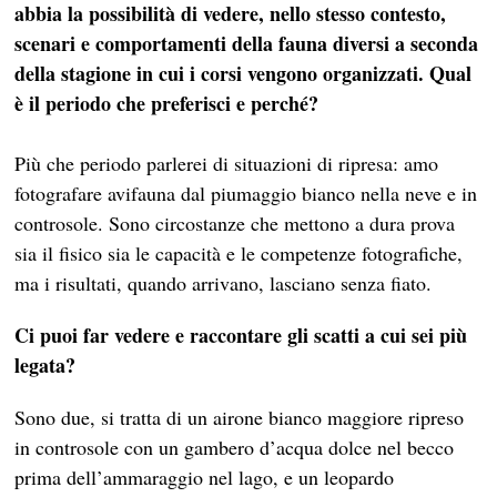
abbia la possibilità di vedere, nello stesso contesto,
scenari e comportamenti della fauna diversi a seconda
della stagione in cui i corsi vengono organizzati. Qual
è il periodo che preferisci e perché?
Più che periodo parlerei di situazioni di ripresa: amo
fotografare avifauna dal piumaggio bianco nella neve e in
controsole. Sono circostanze che mettono a dura prova
sia il fisico sia le capacità e le competenze fotografiche,
ma i risultati, quando arrivano, lasciano senza fiato.
Ci puoi far vedere e raccontare gli scatti a cui sei più
legata?
Sono due, si tratta di un airone bianco maggiore ripreso
in controsole con un gambero d’acqua dolce nel becco
prima dell’ammaraggio nel lago, e un leopardo