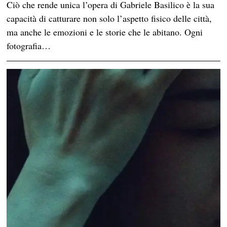
Ciò che rende unica l’opera di Gabriele Basilico è la sua
capacità di catturare non solo l’aspetto fisico delle città,
ma anche le emozioni e le storie che le abitano. Ogni
fotografia…