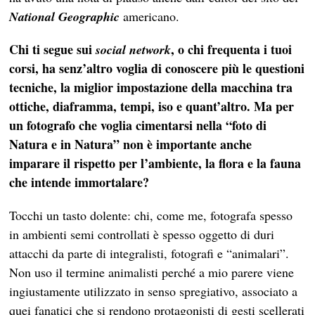
National Geographic
americano.
Chi ti segue sui
, o chi frequenta i tuoi
social network
corsi, ha senz’altro voglia di conoscere più le questioni
tecniche, la miglior impostazione della macchina tra
ottiche, diaframma, tempi, iso e quant’altro. Ma per
un fotografo che voglia cimentarsi nella “foto di
Natura e in Natura” non è importante anche
imparare il rispetto per l’ambiente, la flora e la fauna
che intende immortalare?
Tocchi un tasto dolente: chi, come me, fotografa spesso
in ambienti semi controllati è spesso oggetto di duri
attacchi da parte di integralisti, fotografi e “animalari”.
Non uso il termine animalisti perché a mio parere viene
ingiustamente utilizzato in senso spregiativo, associato a
quei fanatici che si rendono protagonisti di gesti scellerati