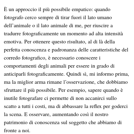
È un approccio il più possibile empatico: quando
fotografo cerco sempre di tirar fuori il lato umano
dell’animale o il lato animale di me, per riuscire a
tradurre fotograficamente un momento ad alta intensità
emotiva. Per ottenere questo risultato, al di là della
perfetta conoscenza e padronanza delle caratteristiche del
corredo fotografico, è necessario conoscere i
comportamenti degli animali per essere in grado di
anticiparli fotograficamente. Quindi sì, mi informo prima,
ma la miglior arma rimane l’osservazione, che dobbiamo
sfruttare il più possibile. Per esempio, sapere quando è
inutile fotografare ci permette di non accanirci sullo
scatto a tutti i costi, ma di abbassare la reflex per goderci
la scena. E osservare, aumentando così il nostro
patrimonio di conoscenza sul soggetto che abbiamo di
fronte a noi.