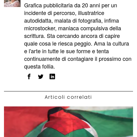
Grafica pubblicitaria da 20 anni per un
incidente di percorso, illustratrice
autodidatta, malata di fotografia, infima
microstocker, maniaca compulsiva della
scrittura. Sta cercando ancora di capire
quale cosa le riesca peggio. Ama la cultura
e l'arte in tutte le sue forme e tenta
continuamente di contagiare il prossimo con
questa follia.
Articoli correlati