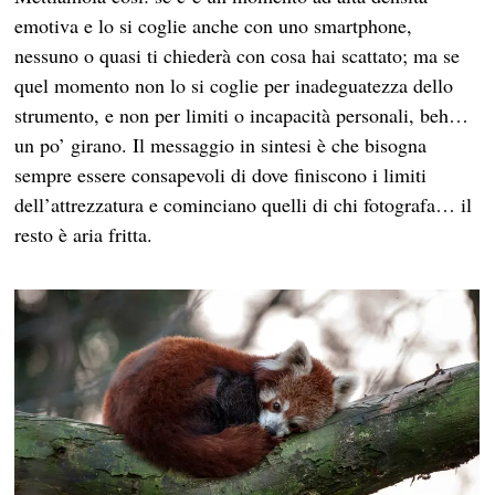
emotiva e lo si coglie anche con uno smartphone,
nessuno o quasi ti chiederà con cosa hai scattato; ma se
quel momento non lo si coglie per inadeguatezza dello
strumento, e non per limiti o incapacità personali, beh…
un po’ girano. Il messaggio in sintesi è che bisogna
sempre essere consapevoli di dove finiscono i limiti
dell’attrezzatura e cominciano quelli di chi fotografa… il
resto è aria fritta.