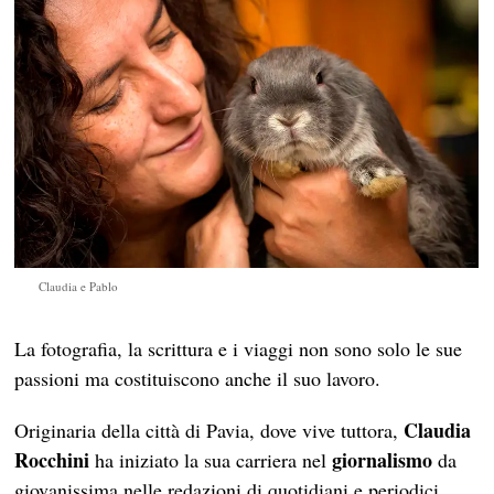
Claudia e Pablo
La fotografia, la scrittura e i viaggi non sono solo le sue
passioni ma costituiscono anche il suo lavoro.
Claudia
Originaria della città di Pavia, dove vive tuttora,
Rocchini
giornalismo
ha iniziato la sua carriera nel
da
giovanissima nelle redazioni di quotidiani e periodici