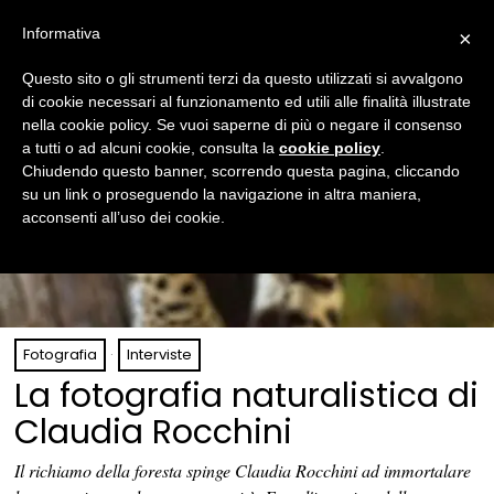
Informativa
×
Questo sito o gli strumenti terzi da questo utilizzati si avvalgono
di cookie necessari al funzionamento ed utili alle finalità illustrate
nella cookie policy. Se vuoi saperne di più o negare il consenso
a tutti o ad alcuni cookie, consulta la
cookie policy
.
Chiudendo questo banner, scorrendo questa pagina, cliccando
su un link o proseguendo la navigazione in altra maniera,
acconsenti all’uso dei cookie.
Fotografia
·
Interviste
La fotografia naturalistica di
Claudia Rocchini
Il richiamo della foresta spinge Claudia Rocchini ad immortalare