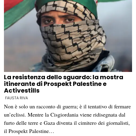
La resistenza dello sguardo: la mostra
itinerante di Prospekt Palestine e
Activestills
FAUSTA RIVA
Non è solo un racconto di guerra; è il tentativo di fermare
un’eclissi. Mentre la Cisgiordania viene ridisegnata dal
furto delle terre e Gaza diventa il cimitero dei giornalisti,
il Prospekt Palestine…