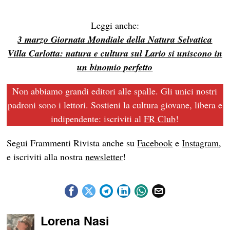
Leggi anche:
3 marzo Giornata Mondiale della Natura Selvatica
Villa Carlotta: natura e cultura sul Lario si uniscono in
un binomio perfetto
Non abbiamo grandi editori alle spalle. Gli unici nostri
padroni sono i lettori. Sostieni la cultura giovane, libera e
indipendente: iscriviti al
FR Club
!
Segui Frammenti Rivista anche su
Facebook
e
Instagram
,
e iscriviti alla nostra
newsletter
!
Lorena Nasi