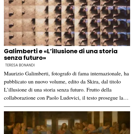
Galimberti e «L’illusione di una storia
senza futuro»
TERESA BONANDI
Maurizio Galimberti, fotografo di fama internazionale, ha
pubblicato un nuovo volume, edito da Skira, dal titolo
L’illusione di una storia senza futuro. Frutto della
collaborazione con Paolo Ludovici, il testo prosegue la…