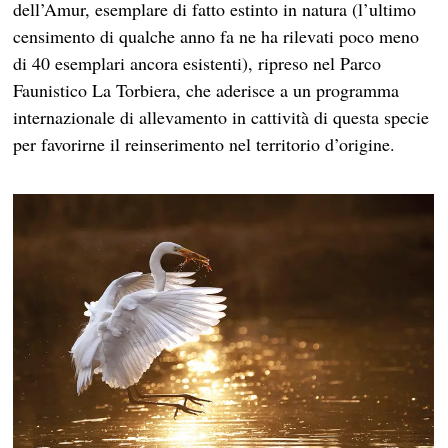
dell’Amur, esemplare di fatto estinto in natura (l’ultimo
censimento di qualche anno fa ne ha rilevati poco meno
di 40 esemplari ancora esistenti), ripreso nel Parco
Faunistico La Torbiera, che aderisce a un programma
internazionale di allevamento in cattività di questa specie
per favorirne il reinserimento nel territorio d’origine.