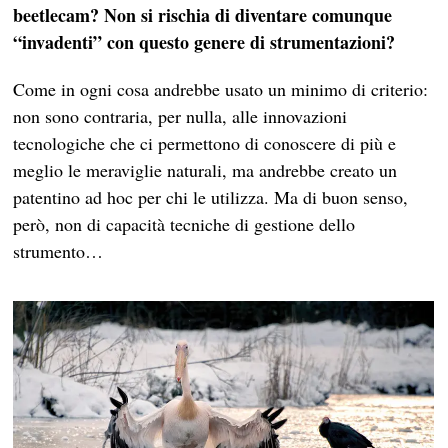
beetlecam? Non si rischia di diventare comunque
“invadenti” con questo genere di strumentazioni?
Come in ogni cosa andrebbe usato un minimo di criterio:
non sono contraria, per nulla, alle innovazioni
tecnologiche che ci permettono di conoscere di più e
meglio le meraviglie naturali, ma andrebbe creato un
patentino ad hoc per chi le utilizza. Ma di buon senso,
però, non di capacità tecniche di gestione dello
strumento…