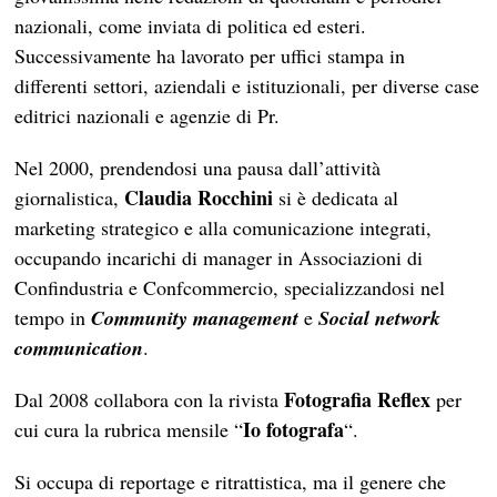
nazionali, come inviata di politica ed esteri.
Successivamente ha lavorato per uffici stampa in
differenti settori, aziendali e istituzionali, per diverse case
editrici nazionali e agenzie di Pr.
Nel 2000, prendendosi una pausa dall’attività
Claudia Rocchini
giornalistica,
si è dedicata al
marketing strategico e alla comunicazione integrati,
occupando incarichi di manager in Associazioni di
Confindustria e Confcommercio, specializzandosi nel
tempo in
Community management
e
Social network
communication
.
Fotografia Reflex
Dal 2008 collabora con la rivista
per
Io fotografa
cui cura la rubrica mensile “
“.
Si occupa di reportage e ritrattistica, ma il genere che