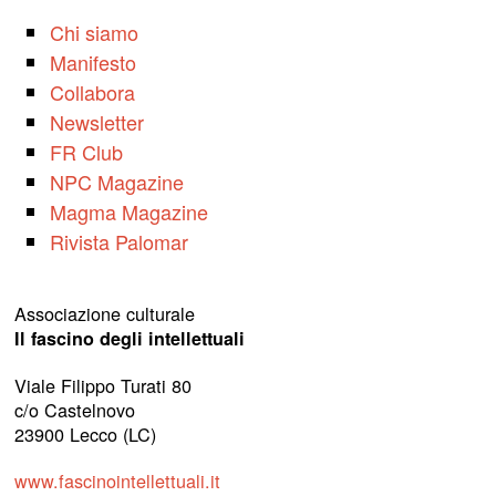
Chi siamo
Manifesto
Collabora
Newsletter
FR Club
NPC Magazine
Magma Magazine
Rivista Palomar
Associazione culturale
Il fascino degli intellettuali
Viale Filippo Turati 80
c/o Castelnovo
23900 Lecco (LC)
www.fascinointellettuali.it