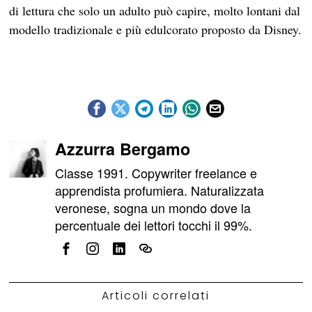
di lettura che solo un adulto può capire, molto lontani dal
modello tradizionale e più edulcorato proposto da Disney.
Azzurra Bergamo
Classe 1991. Copywriter freelance e
apprendista profumiera. Naturalizzata
veronese, sogna un mondo dove la
percentuale dei lettori tocchi il 99%.
Articoli correlati