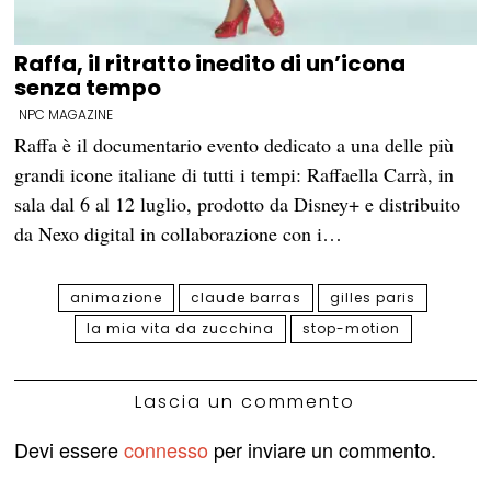
Raffa, il ritratto inedito di un’icona
senza tempo
NPC MAGAZINE
Raffa è il documentario evento dedicato a una delle più
grandi icone italiane di tutti i tempi: Raffaella Carrà, in
sala dal 6 al 12 luglio, prodotto da Disney+ e distribuito
da Nexo digital in collaborazione con i…
animazione
claude barras
gilles paris
la mia vita da zucchina
stop-motion
Lascia un commento
Devi essere
connesso
per inviare un commento.