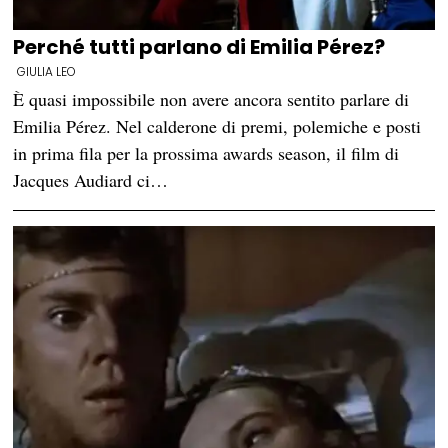
Perché tutti parlano di Emilia Pérez?
GIULIA LEO
È quasi impossibile non avere ancora sentito parlare di
Emilia Pérez. Nel calderone di premi, polemiche e posti
in prima fila per la prossima awards season, il film di
Jacques Audiard ci…