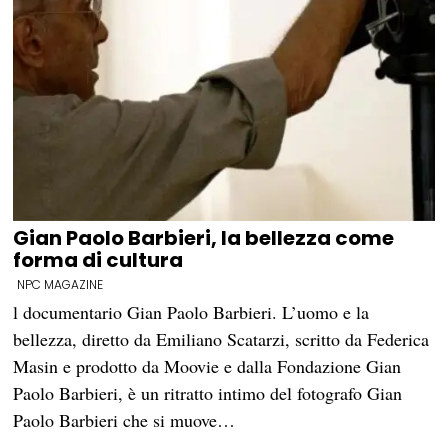
Gian Paolo Barbieri, la bellezza come
forma di cultura
NPC MAGAZINE
l documentario Gian Paolo Barbieri. L’uomo e la
bellezza, diretto da Emiliano Scatarzi, scritto da Federica
Masin e prodotto da Moovie e dalla Fondazione Gian
Paolo Barbieri, è un ritratto intimo del fotografo Gian
Paolo Barbieri che si muove…