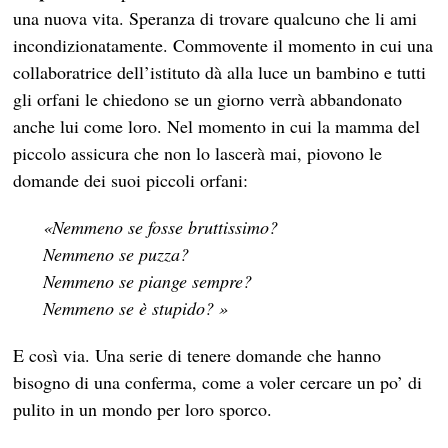
una nuova vita. Speranza di trovare qualcuno che li ami
incondizionatamente. Commovente il momento in cui una
collaboratrice dell’istituto dà alla luce un bambino e tutti
gli orfani le chiedono se un giorno verrà abbandonato
anche lui come loro. Nel momento in cui la mamma del
piccolo assicura che non lo lascerà mai, piovono le
domande dei suoi piccoli orfani:
«Nemmeno se fosse bruttissimo?
Nemmeno se puzza?
Nemmeno se piange sempre?
Nemmeno se è stupido?
»
E così via. Una serie di tenere domande che hanno
bisogno di una conferma, come a voler cercare un po’ di
pulito in un mondo per loro sporco.