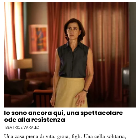
Io sono ancora qui, una spettacolare
ode alla resistenza
BEATRICE VARALLO
Una casa piena di vita, gioia, figli. Una cella solitaria,