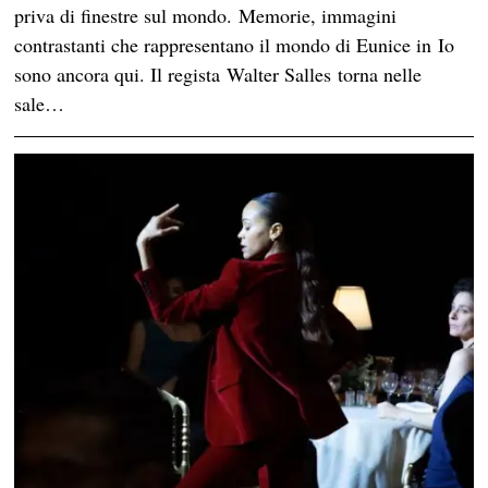
priva di finestre sul mondo. Memorie, immagini
contrastanti che rappresentano il mondo di Eunice in Io
sono ancora qui. Il regista Walter Salles torna nelle
sale…