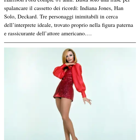
spalancare il cassetto dei ricordi: Indiana Jones, Han
Solo, Deckard. Tre personaggi inimitabili in cerca
dell’interprete ideale, trovato proprio nella figura paterna
e rassicurante dell’attore americano.…