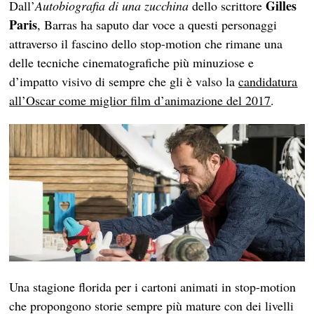
Gilles
Dall’
Autobiografia di una zucchina
dello scrittore
Paris
, Barras ha saputo dar voce a questi personaggi
attraverso il fascino dello stop-motion che rimane una
delle tecniche cinematografiche più minuziose e
d’impatto visivo di sempre che gli è valso la
candidatura
all’Oscar come miglior film d’animazione del 2017
.
Una stagione florida per i cartoni animati in stop-motion
che propongono storie sempre più mature con dei livelli